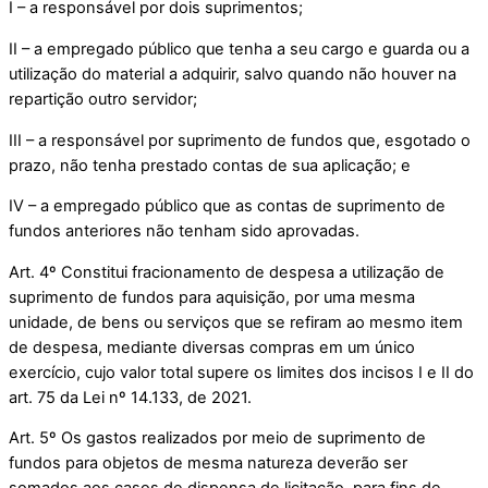
I – a responsável por dois suprimentos;
II – a empregado público que tenha a seu cargo e guarda ou a
utilização do material a adquirir, salvo quando não houver na
repartição outro servidor;
III – a responsável por suprimento de fundos que, esgotado o
prazo, não tenha prestado contas de sua aplicação; e
IV – a empregado público que as contas de suprimento de
fundos anteriores não tenham sido aprovadas.
Art. 4º Constitui fracionamento de despesa a utilização de
suprimento de fundos para aquisição, por uma mesma
unidade, de bens ou serviços que se refiram ao mesmo item
de despesa, mediante diversas compras em um único
exercício, cujo valor total supere os limites dos incisos I e II do
art. 75 da Lei nº 14.133, de 2021.
Art. 5º Os gastos realizados por meio de suprimento de
fundos para objetos de mesma natureza deverão ser