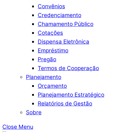
Convênios
Credenciamento
Chamamento Público
Cotações
Dispensa Eletrônica
Empréstimo
Pregão
Termos de Cooperação
Planejamento
Orçamento
Planejamento Estratégico
Relatórios de Gestão
Sobre
Close Menu