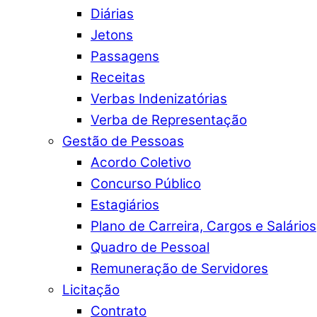
Diárias
Jetons
Passagens
Receitas
Verbas Indenizatórias
Verba de Representação
Gestão de Pessoas
Acordo Coletivo
Concurso Público
Estagiários
Plano de Carreira, Cargos e Salários
Quadro de Pessoal
Remuneração de Servidores
Licitação
Contrato