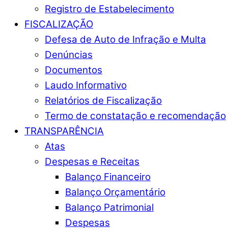
Registro de Estabelecimento
FISCALIZAÇÃO
Defesa de Auto de Infração e Multa
Denúncias
Documentos
Laudo Informativo
Relatórios de Fiscalização
Termo de constatação e recomendação
TRANSPARÊNCIA
Atas
Despesas e Receitas
Balanço Financeiro
Balanço Orçamentário
Balanço Patrimonial
Despesas