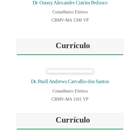
Dr. Osnny Alexandre Cutrim Pedrozo
Conselheiro Efetivo
CRMV-MA 1500 VP
Currículo
Dr. Paull Andrews Carvalho dos Santos
Conselheiro Efetivo
CRMV-MA 1101 VP
Currículo