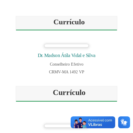
Currículo
Dr. Madson Átila Vidal e Silva
Conselheiro Efetivo
CRMV-MA 1492 VP
Currículo