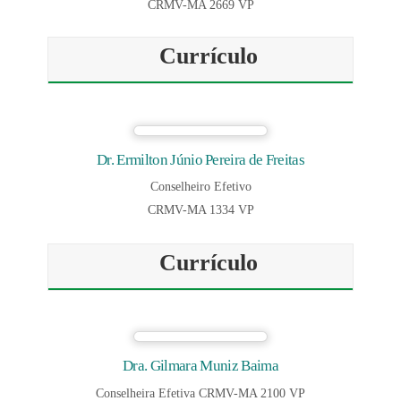
CRMV-MA 2669 VP
Currículo
Dr. Ermilton Júnio Pereira de Freitas
Conselheiro Efetivo
CRMV-MA 1334 VP
Currículo
Dra. Gilmara Muniz Baima
Conselheira Efetiva CRMV-MA 2100 VP