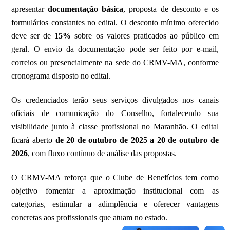
apresentar
documentação básica
, proposta de desconto e os
formulários constantes no edital. O desconto mínimo oferecido
deve ser de
15%
sobre os valores praticados ao público em
geral. O envio da documentação pode ser feito por e-mail,
correios ou presencialmente na sede do CRMV-MA, conforme
cronograma disposto no edital.
Os credenciados terão seus serviços divulgados nos canais
oficiais de comunicação do Conselho, fortalecendo sua
visibilidade junto à classe profissional no Maranhão. O edital
ficará aberto
de 20 de outubro de 2025 a 20 de outubro de
2026
, com fluxo contínuo de análise das propostas.
O CRMV-MA reforça que o Clube de Benefícios tem como
objetivo fomentar a aproximação institucional com as
categorias, estimular a adimplência e oferecer vantagens
concretas aos profissionais que atuam no estado.