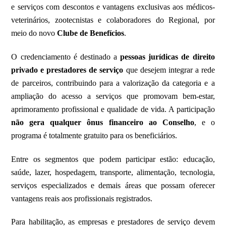
e serviços com descontos e vantagens exclusivas aos médicos-
veterinários, zootecnistas e colaboradores do Regional, por
meio do novo
Clube de Benefícios
.
O credenciamento é destinado a
pessoas jurídicas de direito
privado e prestadores de serviço
que desejem integrar a rede
de parceiros, contribuindo para a valorização da categoria e a
ampliação do acesso a serviços que promovam bem-estar,
aprimoramento profissional e qualidade de vida. A participação
não gera qualquer ônus financeiro ao Conselho
, e o
programa é totalmente gratuito para os beneficiários.
Entre os segmentos que podem participar estão: educação,
saúde, lazer, hospedagem, transporte, alimentação, tecnologia,
serviços especializados e demais áreas que possam oferecer
vantagens reais aos profissionais registrados.
Para habilitação, as empresas e prestadores de serviço devem