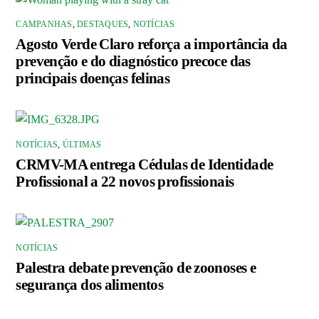
CAMPANHAS
,
DESTAQUES
,
NOTÍCIAS
Agosto Verde Claro reforça a importância da
prevenção e do diagnóstico precoce das
principais doenças felinas
NOTÍCIAS
,
ÚLTIMAS
CRMV-MA entrega Cédulas de Identidade
Profissional a 22 novos profissionais
NOTÍCIAS
Palestra debate prevenção de zoonoses e
segurança dos alimentos