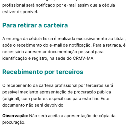
profissional será notificado por e-mail assim que a cédula
estiver disponível.
Para
retirar a carteira
A entrega da cédula física é realizada exclusivamente ao titular,
após o recebimento do e-mail de notificação. Para a retirada, é
necessário apresentar documentação pessoal para
identificação e registro, na sede do CRMV-MA.
Recebimento por terceiros
O recebimento da carteira profissional por terceiros será
possível mediante apresentação de procuração pública
(original), com poderes específicos para este fim. Este
documento não será devolvido.
Observação:
Não será aceita a apresentação de cópia da
procuração.