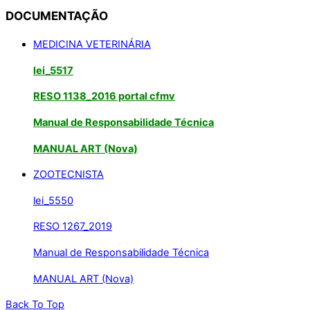
DOCUMENTAÇÃO
MEDICINA VETERINÁRIA
lei_5517
RESO 1138_2016 portal cfmv
Manual de Responsabilidade Técnica
MANUAL ART (Nova)
ZOOTECNISTA
lei_5550
RESO 1267_2019
Manual de Responsabilidade Técnica
MANUAL ART (Nova)
Back To Top