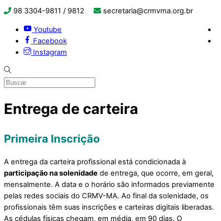
98 3304-9811 / 9812
secretaria@crmvma.org.br
Youtube
Facebook
Instagram
Entrega de carteira
Primeira Inscrição
A entrega da carteira profissional está condicionada à
participação na solenidade
de entrega, que ocorre, em geral,
mensalmente.
A data e o horário são informados previamente
pelas redes sociais do CRMV-MA. Ao final da solenidade, os
profissionais têm suas inscrições e carteiras digitais liberadas.
As cédulas físicas chegam, em média, em 90 dias. O