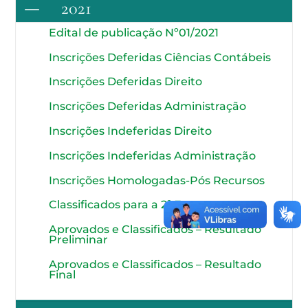
2021
Edital de publicação Nº01/2021
Inscrições Deferidas Ciências Contábeis
Inscrições Deferidas Direito
Inscrições Deferidas Administração
Inscrições Indeferidas Direito
Inscrições Indeferidas Administração
Inscrições Homologadas-Pós Recursos
Classificados para a 2ª Etapa
Aprovados e Classificados – Resultado
Preliminar
Aprovados e Classificados – Resultado
Final