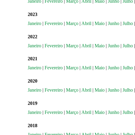
Janeiro
|
Fevereiro
|
Março
|
Abril
|
Maio
|
Junho
|
Julho
2023
Janeiro
|
Fevereiro
|
Março
|
Abril
|
Maio
|
Junho
|
Julho
2022
Janeiro
|
Fevereiro
|
Março
|
Abril
|
Maio
|
Junho
|
Julho
2021
Janeiro
|
Fevereiro
|
Março
|
Abril
|
Maio
|
Junho
|
Julho
2020
Janeiro
|
Fevereiro
|
Março
|
Abril
|
Maio
|
Junho
|
Julho
2019
Janeiro
|
Fevereiro
|
Março
|
Abril
|
Maio
|
Junho
|
Julho
2018
Janeiro
|
Fevereiro
|
Março
|
Abril
|
Maio
|
Junho
|
Julho