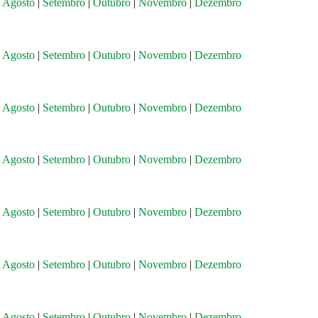
|
Agosto
|
Setembro
|
Outubro
|
Novembro
|
Dezembro
|
Agosto
|
Setembro
|
Outubro
|
Novembro
|
Dezembro
|
Agosto
|
Setembro
|
Outubro
|
Novembro
|
Dezembro
|
Agosto
|
Setembro
|
Outubro
|
Novembro
|
Dezembro
|
Agosto
|
Setembro
|
Outubro
|
Novembro
|
Dezembro
|
Agosto
|
Setembro
|
Outubro
|
Novembro
|
Dezembro
|
Agosto
|
Setembro
|
Outubro
|
Novembro
|
Dezembro