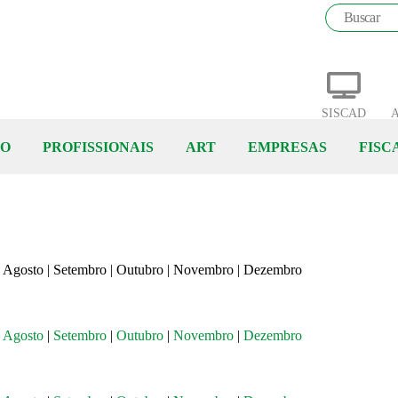
SISCAD
A
ÃO
PROFISSIONAIS
ART
EMPRESAS
FISC
 | Agosto | Setembro | Outubro | Novembro | Dezembro
|
Agosto
|
Setembro
|
Outubro
|
Novembro
|
Dezembro