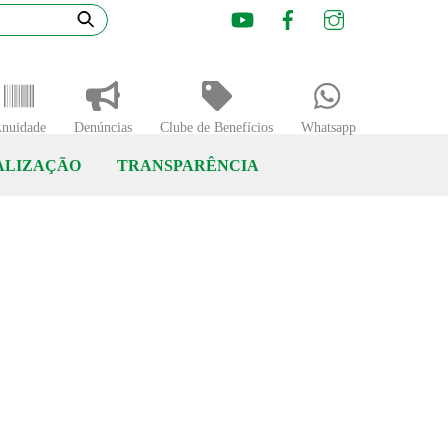
Youtube
Facebook
Instagram
nuidade
Denúncias
Clube de Benefícios
Whatsapp
ALIZAÇÃO
TRANSPARÊNCIA