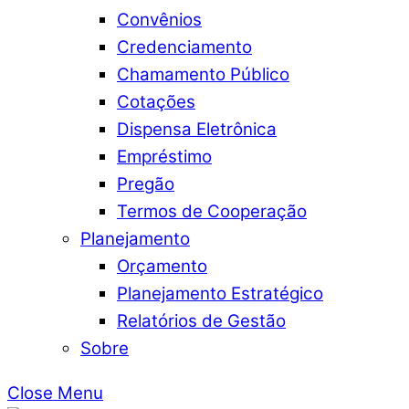
Convênios
Credenciamento
Chamamento Público
Cotações
Dispensa Eletrônica
Empréstimo
Pregão
Termos de Cooperação
Planejamento
Orçamento
Planejamento Estratégico
Relatórios de Gestão
Sobre
Close Menu