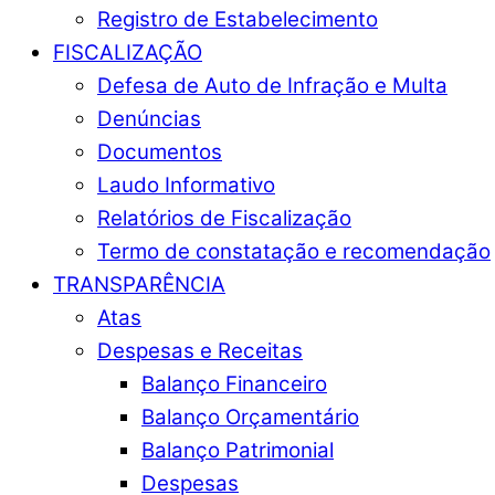
Registro de Estabelecimento
FISCALIZAÇÃO
Defesa de Auto de Infração e Multa
Denúncias
Documentos
Laudo Informativo
Relatórios de Fiscalização
Termo de constatação e recomendação
TRANSPARÊNCIA
Atas
Despesas e Receitas
Balanço Financeiro
Balanço Orçamentário
Balanço Patrimonial
Despesas