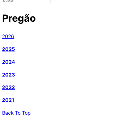
Pregão
2026
2025
2024
2023
2022
2021
Back To Top