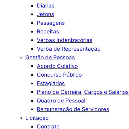
Diárias
Jetons
Passagens
Receitas
Verbas Indenizatórias
Verba de Representação
Gestão de Pessoas
Acordo Coletivo
Concurso Público
Estagiários
Plano de Carreira, Cargos e Salários
Quadro de Pessoal
Remuneração de Servidores
Licitação
Contrato