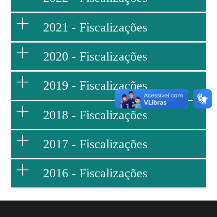
2021 - Fiscalizações
2020 - Fiscalizações
2019 - Fiscalizações
2018 - Fiscalizações
2017 - Fiscalizações
2016 - Fiscalizações