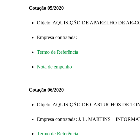
Cotação 05/2020
Objeto: AQUISIÇÃO DE APARELHO DE AR-C
Empresa contratada:
Termo de Referência
Nota de empenho
Cotação 06/2020
Objeto: AQUISIÇÃO DE CARTUCHOS DE T
Empresa contratada: J. L. MARTINS – IN
Termo de Referência