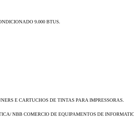
ONDICIONADO 9.000 BTUS.
ONNERS E CARTUCHOS DE TINTAS PARA IMPRESSORAS.
FORMATICA/ NBB COMERCIO DE EQUIPAMENTOS DE INFORMATI