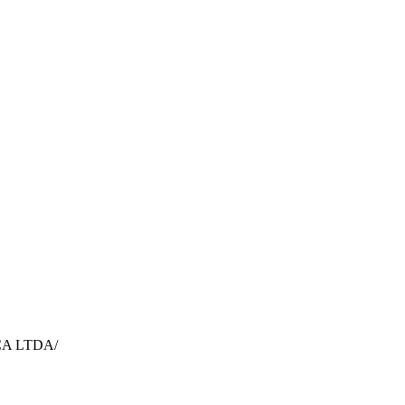
CA LTDA/