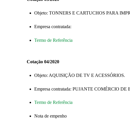
Objeto: TONNERS E CARTUCHOS PARA IM
Empresa contratada:
Termo de Referência
Cotação 04/2020
Objeto: AQUISIÇÃO DE TV E ACESSÓRIOS.
Empresa contratada: PUJANTE COMÉRCIO D
Termo de Referência
Nota de empenho