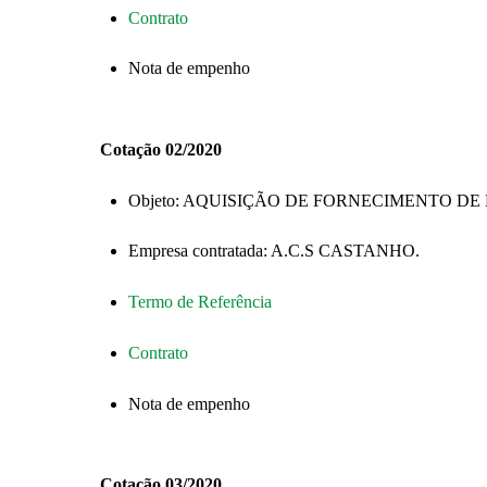
Contrato
Nota de empenho
Cotação 02/2020
Objeto: AQUISIÇÃO DE FORNECIMENTO DE 
Empresa contratada: A.C.S CASTANHO.
Termo de Referência
Contrato
Nota de empenho
Cotação 03/2020