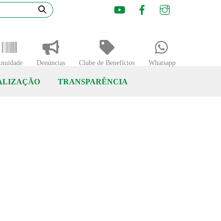
Youtube
Facebook
Instagram
nuidade
Denúncias
Clube de Benefícios
Whatsapp
ALIZAÇÃO
TRANSPARÊNCIA