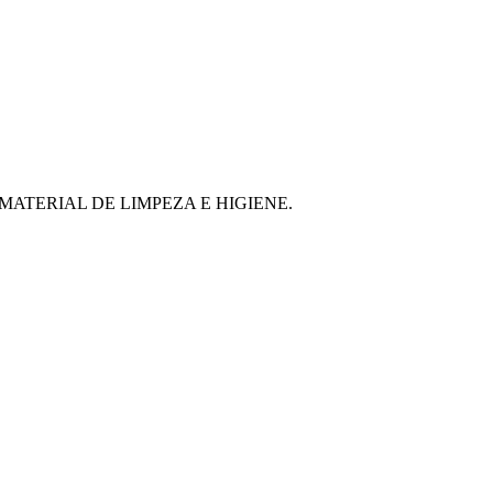
MATERIAL DE LIMPEZA E HIGIENE.