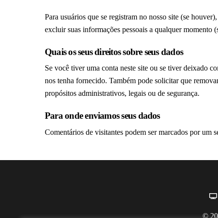
Para usuários que se registram no nosso site (se houver
excluir suas informações pessoais a qualquer momento (s
Quais os seus direitos sobre seus dados
Se você tiver uma conta neste site ou se tiver deixado 
nos tenha fornecido. Também pode solicitar que remova
propósitos administrativos, legais ou de segurança.
Para onde enviamos seus dados
Comentários de visitantes podem ser marcados por um s
© 20