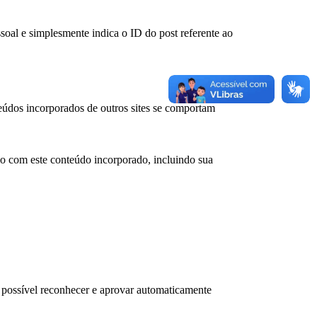
soal e simplesmente indica o ID do post referente ao
teúdos incorporados de outros sites se comportam
ção com este conteúdo incorporado, incluindo sua
.
 possível reconhecer e aprovar automaticamente