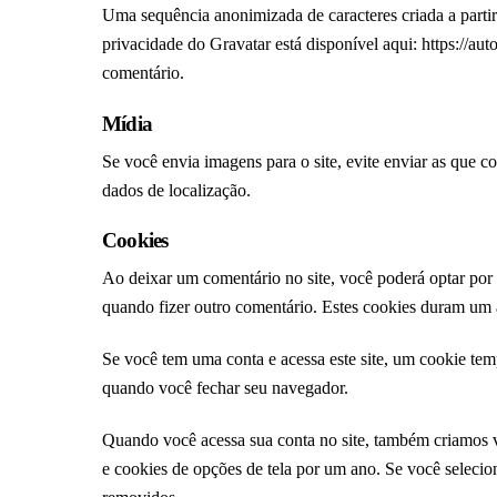
Uma sequência anonimizada de caracteres criada a partir
privacidade do Gravatar está disponível aqui: https://au
comentário.
Mídia
Se você envia imagens para o site, evite enviar as que 
dados de localização.
Cookies
Ao deixar um comentário no site, você poderá optar por 
quando fizer outro comentário. Estes cookies duram um 
Se você tem uma conta e acessa este site, um cookie tem
quando você fechar seu navegador.
Quando você acessa sua conta no site, também criamos vá
e cookies de opções de tela por um ano. Se você selecio