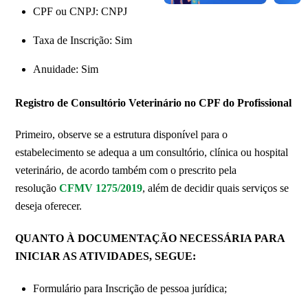
CPF ou CNPJ: CNPJ
Taxa de Inscrição: Sim
Anuidade: Sim
Registro de Consultório Veterinário no CPF do Profissional
Primeiro, observe se a estrutura disponível para o
estabelecimento se adequa a um consultório, clínica ou hospital
veterinário, de acordo também com o prescrito pela
resolução
CFMV 1275/2019
, além de decidir quais serviços se
deseja oferecer.
QUANTO À DOCUMENTAÇÃO NECESSÁRIA PARA
INICIAR AS ATIVIDADES, SEGUE:
Formulário para Inscrição de pessoa jurídica;