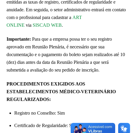
emitidas as taxas de registro, certificados de regularidade e
anuidade. Em seguida, o setor administrativo entrará em contato
com o profissional para cadastrar a
ART
ONLINE
via
SISCAD WEB
.
Importante:
Para que a empresa possa ter o seu registro
aprovado em Reunião Plenária, é necessário que sua
documentação e o pagamento do boleto sejam realizados até 10
(dez) dias antes da data da Reunião Plenária a que será
submetida a avaliação do seu pedido de inscrição.
PROCEDIMENTOS EXIGIDOS AOS
ESTABELECIMENTOS MÉDICO-VETERINÁRIO
REGULARIZADOS:
Registro no Conselho: Sim
Certificado de Regularidade: Sim