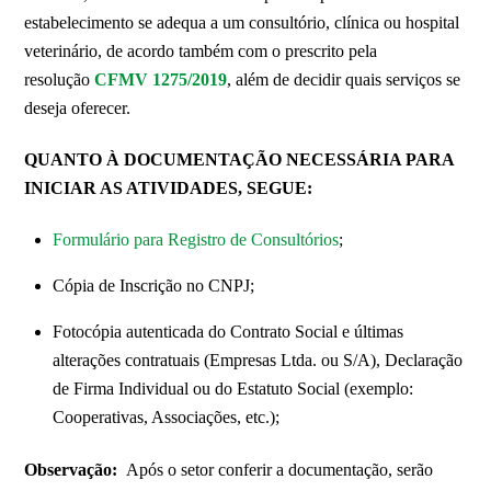
estabelecimento se adequa a um consultório, clínica ou hospital
veterinário, de acordo também com o prescrito pela
resolução
CFMV 1275/2019
, além de decidir quais serviços se
deseja oferecer.
QUANTO À DOCUMENTAÇÃO NECESSÁRIA PARA
INICIAR AS ATIVIDADES, SEGUE:
Formulário para Registro de Consultórios
;
Cópia de Inscrição no CNPJ;
Fotocópia autenticada do Contrato Social e últimas
alterações contratuais (Empresas Ltda. ou S/A), Declaração
de Firma Individual ou do Estatuto Social (exemplo:
Cooperativas, Associações, etc.);
Observação:
Após o setor conferir a documentação, serão