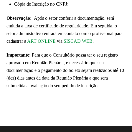
Cópia de Inscrição no CNPJ;
Observação:
Após o setor conferir a documentação, será
emitida a taxa de certificado de regularidade. Em seguida, o
setor administrativo entrará em contato com o profissional para
cadastrar a
ART ONLINE
via
SISCAD WEB
.
Importante:
Para que o Consultório possa ter o seu registro
aprovado em Reunião Plenária, é necessário que sua
documentação e o pagamento do boleto sejam realizados até 10
(dez) dias antes da data da Reunião Plenária a que será
submetida a avaliação do seu pedido de inscrição.