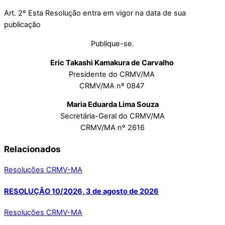
Art. 2º Esta Resolução entra em vigor na data de sua
publicação
Publique-se.
Eric Takashi Kamakura de Carvalho
Presidente do CRMV/MA
CRMV/MA nº 0847
Maria Eduarda Lima Souza
Secretária-Geral do CRMV/MA
CRMV/MA nº 2616
Relacionados
Resoluções CRMV-MA
RESOLUÇÃO 10/2026, 3 de agosto de 2026
Resoluções CRMV-MA