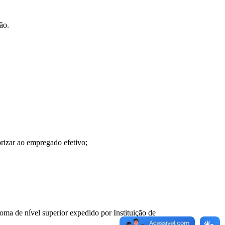
ão.
rizar ao empregado efetivo;
ma de nível superior expedido por Instituição de