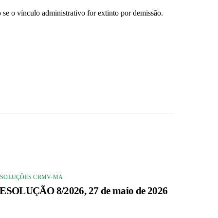
se o vínculo administrativo for extinto por demissão.
ESOLUÇÕES CRMV-MA
ESOLUÇÃO 8/2026, 27 de maio de 2026