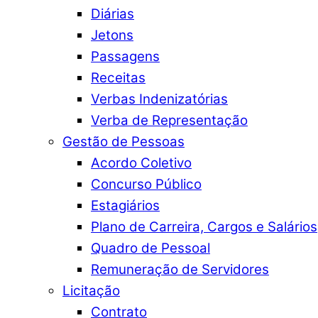
Diárias
Jetons
Passagens
Receitas
Verbas Indenizatórias
Verba de Representação
Gestão de Pessoas
Acordo Coletivo
Concurso Público
Estagiários
Plano de Carreira, Cargos e Salários
Quadro de Pessoal
Remuneração de Servidores
Licitação
Contrato