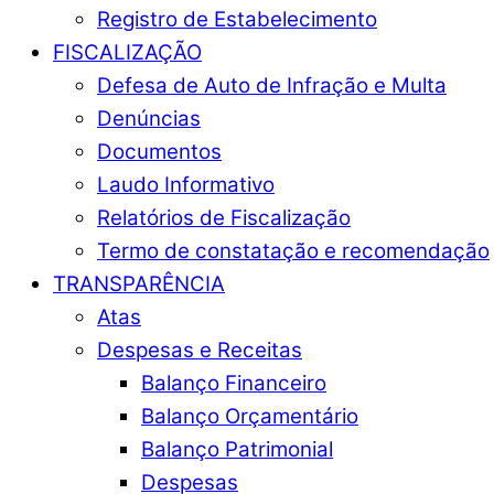
Registro de Estabelecimento
FISCALIZAÇÃO
Defesa de Auto de Infração e Multa
Denúncias
Documentos
Laudo Informativo
Relatórios de Fiscalização
Termo de constatação e recomendação
TRANSPARÊNCIA
Atas
Despesas e Receitas
Balanço Financeiro
Balanço Orçamentário
Balanço Patrimonial
Despesas