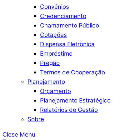
Convênios
Credenciamento
Chamamento Público
Cotações
Dispensa Eletrônica
Empréstimo
Pregão
Termos de Cooperação
Planejamento
Orçamento
Planejamento Estratégico
Relatórios de Gestão
Sobre
Close Menu