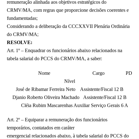
remuneração alinhada aos objetivos estratégicos do
CRMV/MA, com regras que proporcione decisões coerentes e
fundamentadas;
Considerando a deliberação da CCCXXVII Plenária Ordinária
do CRMV/MA;
RESOLVE:
Art. 1º – Enquadrar os funcionários abaixo relacionados na
tabela salarial do PCCS do CRMV/MA, a saber:
Nome Cargo PD
Nível
José de Ribamar Ferreira Neto Assistente/Fiscal 12 B
Djanio Roberto Oliveira Machado Assistente/Fiscal 12 B
Cléia Rubim Mascarenhas Auxiliar Serviço Gerais 6 A
Art. 2º – Equiparar a remuneração dos funcionários
temporários, contatados em caráter
emergencial relacionados abaixo, à tabela salarial do PCCS do