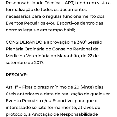
Responsabilidade Técnica – ART, tendo em vista a
formalização de todos os documentos
necessários para o regular funcionamento dos
Eventos Pecuários e/ou Esportivos dentro das
normas legais e em tempo hábil;
CONSIDERANDO a aprovação na 348ª Sessão
Plenária Ordinária do Conselho Regional de
Medicina Veterinária do Maranhão, de 22 de
setembro de 2017.
RESOLVE:
Art. 1º – Fixar o prazo mínimo de 20 (vinte) dias
úteis anteriores a data de realização de qualquer
Evento Pecuário e/ou Esportivo, para que o
interessado solicite formalmente, através de
protocolo, a Anotação de Responsabilidade