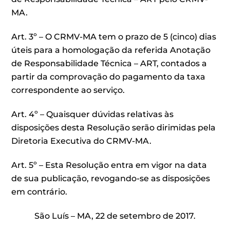
MA.
Art. 3º – O CRMV-MA tem o prazo de 5 (cinco) dias
úteis para a homologação da referida Anotação
de Responsabilidade Técnica – ART, contados a
partir da comprovação do pagamento da taxa
correspondente ao serviço.
Art. 4º – Quaisquer dúvidas relativas às
disposições desta Resolução serão dirimidas pela
Diretoria Executiva do CRMV-MA.
Art. 5º – Esta Resolução entra em vigor na data
de sua publicação, revogando-se as disposições
em contrário.
São Luís – MA, 22 de setembro de 2017.