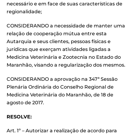
necessário e em face de suas características de
regionalidade;
CONSIDERANDO a necessidade de manter uma
relação de cooperação mútua entre esta
Autarquia e seus clientes, pessoas físicas e
jurídicas que exerçam atividades ligadas a
Medicina Veterinária e Zootecnia no Estado do
Maranhão, visando a regularização dos mesmos.
CONSIDERANDO a aprovação na 347ª Sessão
Plenária Ordinária do Conselho Regional de
Medicina Veterinária do Maranhão, de 18 de
agosto de 2017.
RESOLVE:
Art. 1º – Autorizar a realização de acordo para