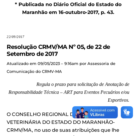
* Publicada no Diário Oficial do Estado do
Maranhão em 16-outubro-2017, p. 43.
22/09/2017
Resolução CRMV/MA Nº 05, de 22 de
Setembro de 2017
Atualizado em 09/05/2023 – 9:16am por Assessoria de
Comunicação do CRMV-MA
Regula o prazo para solicitação de Anotação de
Responsabilidade Técnica – ART para Eventos Pecuários e/ou
Esportivos.
O CONSELHO REGIONAL DE MEDICINA
VETERINÁRIA DO ESTADO DO MARANHÃO-
CRMV/MA, no uso de suas atribuições que lhe