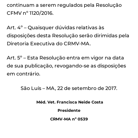
continuam a serem regulados pela Resolução
CFMV nº 1120/2016.
Art. 4º – Quaisquer dúvidas relativas às
disposições desta Resolução serão dirimidas pela
Diretoria Executiva do CRMV-MA.
Art. 5º – Esta Resolução entra em vigor na data
de sua publicação, revogando-se as disposições
em contrário.
São Luís – MA, 22 de setembro de 2017.
Méd. Vet. Francisca Neide Costa
Presidente
CRMV-MA nº 0539