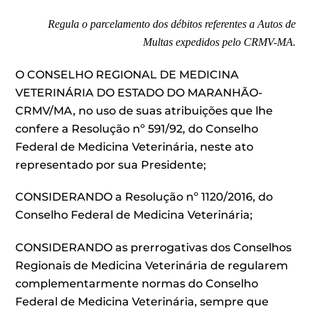
Regula o parcelamento dos débitos referentes a Autos de
Multas expedidos pelo CRMV-MA.
O CONSELHO REGIONAL DE MEDICINA
VETERINÁRIA DO ESTADO DO MARANHÃO-
CRMV/MA, no uso de suas atribuições que lhe
confere a Resolução nº 591/92, do Conselho
Federal de Medicina Veterinária, neste ato
representado por sua Presidente;
CONSIDERANDO a Resolução nº 1120/2016, do
Conselho Federal de Medicina Veterinária;
CONSIDERANDO as prerrogativas dos Conselhos
Regionais de Medicina Veterinária de regularem
complementarmente normas do Conselho
Federal de Medicina Veterinária, sempre que