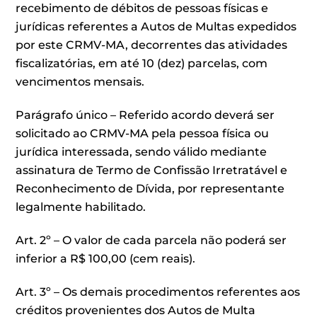
recebimento de débitos de pessoas físicas e
jurídicas referentes a Autos de Multas expedidos
por este CRMV-MA, decorrentes das atividades
fiscalizatórias, em até 10 (dez) parcelas, com
vencimentos mensais.
Parágrafo único – Referido acordo deverá ser
solicitado ao CRMV-MA pela pessoa física ou
jurídica interessada, sendo válido mediante
assinatura de Termo de Confissão Irretratável e
Reconhecimento de Dívida, por representante
legalmente habilitado.
Art. 2º – O valor de cada parcela não poderá ser
inferior a R$ 100,00 (cem reais).
Art. 3º – Os demais procedimentos referentes aos
créditos provenientes dos Autos de Multa