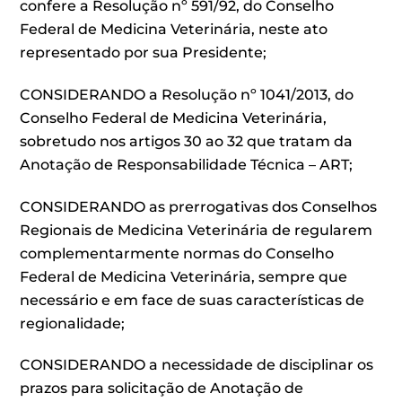
confere a Resolução nº 591/92, do Conselho
Federal de Medicina Veterinária, neste ato
representado por sua Presidente;
CONSIDERANDO a Resolução nº 1041/2013, do
Conselho Federal de Medicina Veterinária,
sobretudo nos artigos 30 ao 32 que tratam da
Anotação de Responsabilidade Técnica – ART;
CONSIDERANDO as prerrogativas dos Conselhos
Regionais de Medicina Veterinária de regularem
complementarmente normas do Conselho
Federal de Medicina Veterinária, sempre que
necessário e em face de suas características de
regionalidade;
CONSIDERANDO a necessidade de disciplinar os
prazos para solicitação de Anotação de