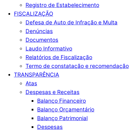
Registro de Estabelecimento
FISCALIZAÇÃO
Defesa de Auto de Infração e Multa
Denúncias
Documentos
Laudo Informativo
Relatórios de Fiscalização
Termo de constatação e recomendação
TRANSPARÊNCIA
Atas
Despesas e Receitas
Balanço Financeiro
Balanço Orçamentário
Balanço Patrimonial
Despesas