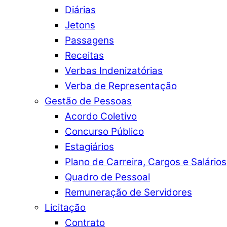
Diárias
Jetons
Passagens
Receitas
Verbas Indenizatórias
Verba de Representação
Gestão de Pessoas
Acordo Coletivo
Concurso Público
Estagiários
Plano de Carreira, Cargos e Salários
Quadro de Pessoal
Remuneração de Servidores
Licitação
Contrato