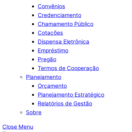
Convênios
Credenciamento
Chamamento Público
Cotações
Dispensa Eletrônica
Empréstimo
Pregão
Termos de Cooperação
Planejamento
Orçamento
Planejamento Estratégico
Relatórios de Gestão
Sobre
Close Menu