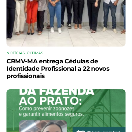
NOTÍCIAS
,
ÚLTIMAS
CRMV-MA entrega Cédulas de
Identidade Profissional a 22 novos
profissionais