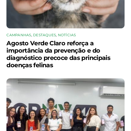
CAMPANHAS
,
DESTAQUES
,
NOTÍCIAS
Agosto Verde Claro reforça a
importância da prevenção e do
diagnóstico precoce das principais
doenças felinas