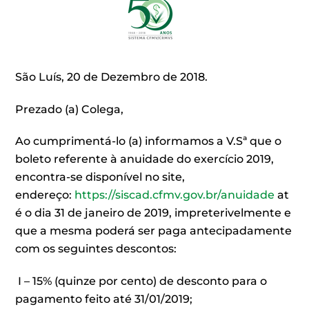
São Luís, 20 de Dezembro de 2018.
Prezado (a) Colega,
Ao cumprimentá-lo (a) informamos a V.Sª que o
boleto referente à anuidade do exercício 2019,
encontra-se disponível no site,
endereço:
https://siscad.cfmv.gov.br/anuidade
at
é o dia 31 de janeiro de 2019, impreterivelmente e
que a mesma poderá ser paga antecipadamente
com os seguintes descontos:
I – 15% (quinze por cento) de desconto para o
pagamento feito até 31/01/2019;