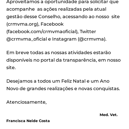
Aproveitamos a oportunidade para solicitar que
acompanhe as ações realizadas pela atual
gestão desse Conselho, acessando ao nosso site
(crmvma.org), Facebook
(facebook.com/crmvmaoficial), Twitter
@crmvma_oficial e Instagram (@crmvma).
Em breve todas as nossas atividades estarão
disponíveis no portal da transparência, em nosso
site.
Desejamos a todos um Feliz Natal e um Ano
Novo de grandes realizações e novas conquistas.
Atenciosamente,
Med. Vet.
Francisca Neide Costa