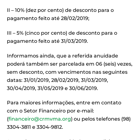
II – 10% (dez por cento) de desconto para o
pagamento feito até 28/02/2019;
III – 5% (cinco por cento) de desconto para o
pagamento feito até 31/03/2019.
Informamos ainda, que a referida anuidade
poderá também ser parcelada em 06 (seis) vezes,
sem desconto, com vencimentos nas seguintes
datas: 31/01/2019, 28/02/2019, 31/03/2019,
30/04/2019, 31/05/2019 e 30/06/2019.
Para maiores informações, entre em contato
com o Setor Financeiro por e-mail:
(
financeiro@crmvma.org
) ou pelos telefones (98)
3304-3811 e 3304-9812.