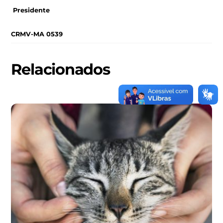
Presidente
CRMV-MA 0539
Relacionados