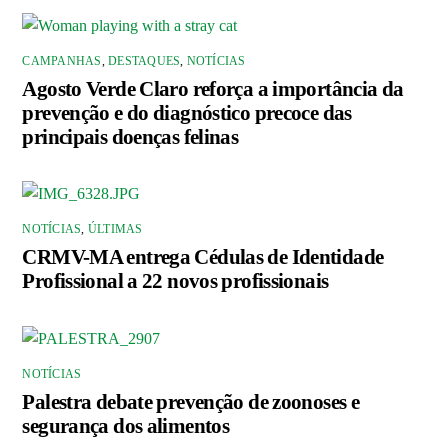
CAMPANHAS
,
DESTAQUES
,
NOTÍCIAS
Agosto Verde Claro reforça a importância da
prevenção e do diagnóstico precoce das
principais doenças felinas
NOTÍCIAS
,
ÚLTIMAS
CRMV-MA entrega Cédulas de Identidade
Profissional a 22 novos profissionais
NOTÍCIAS
Palestra debate prevenção de zoonoses e
segurança dos alimentos