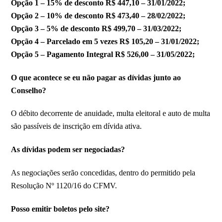
Opção 1 – 15% de desconto R$ 447,10 – 31/01/2022;
Opção 2 – 10% de desconto R$ 473,40 – 28/02/2022;
Opção 3 – 5% de desconto R$ 499,70 – 31/03/2022;
Opção 4 – Parcelado em 5 vezes R$ 105,20 – 31/01/2022;
Opção 5 – Pagamento Integral R$ 526,00 – 31/05/2022;
O que acontece se eu não pagar as dívidas junto ao
Conselho?
O débito decorrente de anuidade, multa eleitoral e auto de multa
são passíveis de inscrição em dívida ativa.
As dívidas podem ser negociadas?
As negociações serão concedidas, dentro do permitido pela
Resolução Nº 1120/16 do CFMV.
​​Posso emitir boletos pelo site?