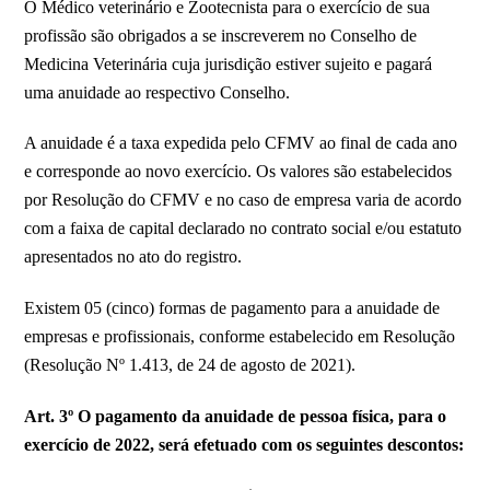
O Médico veterinário e Zootecnista para o exercício de sua
profissão são obrigados a se inscreverem no Conselho de
Medicina Veterinária cuja jurisdição estiver sujeito e pagará
uma anuidade ao respectivo Conselho.
A anuidade é a taxa expedida pelo CFMV ao final de cada ano
e corresponde ao novo exercício. Os valores são estabelecidos
por Resolução do CFMV e no caso de empresa varia de acordo
com a faixa de capital declarado no contrato social e/ou estatuto
apresentados no ato do registro.
Existem 05 (cinco) formas de pagamento para a anuidade de
empresas e profissionais, conforme estabelecido em Resolução
(Resolução Nº 1.413, de 24 de agosto de 2021).
Art. 3º O pagamento da anuidade de pessoa física, para o
exercício de 2022, será efetuado com os seguintes descontos: