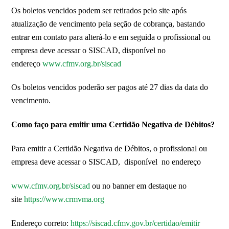
Os boletos vencidos podem ser retirados pelo site após
atualização de vencimento pela seção de cobrança, bastando
entrar em contato para alterá-lo e em seguida o profissional ou
empresa deve acessar o SISCAD, disponível no
endereço
www.cfmv.org.br/siscad
Os boletos vencidos poderão ser pagos até 27 dias da data do
vencimento.
Como faço para emitir uma Certidão Negativa de Débitos?
Para emitir a Certidão Negativa de Débitos, o profissional ou
empresa deve acessar o SISCAD, disponível no endereço
www.cfmv.org.br/siscad
ou no banner em destaque no
site
https://www.crmvma.org
Endereço correto:
https://siscad.cfmv.gov.br/certidao/emitir