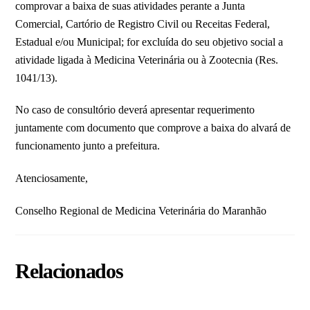
comprovar a baixa de suas atividades perante a Junta
Comercial, Cartório de Registro Civil ou Receitas Federal,
Estadual e/ou Municipal; for excluída do seu objetivo social a
atividade ligada à Medicina Veterinária ou à Zootecnia (Res.
1041/13).
No caso de consultório deverá apresentar requerimento
juntamente com documento que comprove a baixa do alvará de
funcionamento junto a prefeitura.
Atenciosamente,
Conselho Regional de Medicina Veterinária do Maranhão
Relacionados