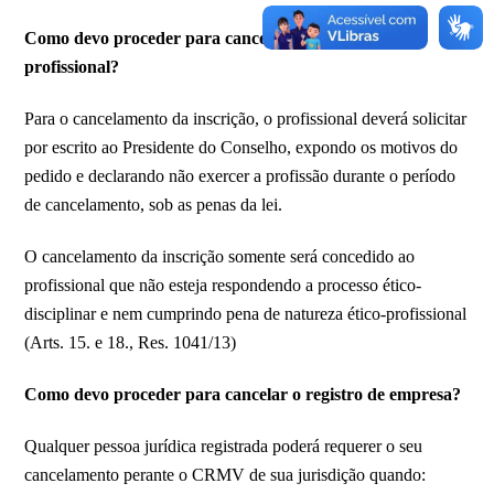
Como devo proceder para cancelar meu registro
profissional?
Para o cancelamento da inscrição, o profissional deverá solicitar
por escrito ao Presidente do Conselho, expondo os motivos do
pedido e declarando não exercer a profissão durante o período
de cancelamento, sob as penas da lei.
O cancelamento da inscrição somente será concedido ao
profissional que não esteja respondendo a processo ético-
disciplinar e nem cumprindo pena de natureza ético-profissional
(Arts. 15. e 18., Res. 1041/13)
Como devo proceder para cancelar o registro de empresa?
Qualquer pessoa jurídica registrada poderá requerer o seu
cancelamento perante o CRMV de sua jurisdição quando: