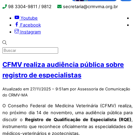
98 3304-9811 / 9812
secretaria@crmvma.org.br
Youtube
Facebook
Instagram
CFMV realiza audiência pública sobre
registro de especialistas
Atualizado em 27/11/2025 – 9:51am por Assessoria de Comunicação
do CRMV-MA
O Conselho Federal de Medicina Veterinária (CFMV) realiza,
no próximo dia 14 de novembro, uma audiência pública para
discutir o
Registro de Qualificação de Especialista (RQE)
,
instrumento que reconhece oficialmente as especialidades de
médicos-veterinários e zootecnistas.