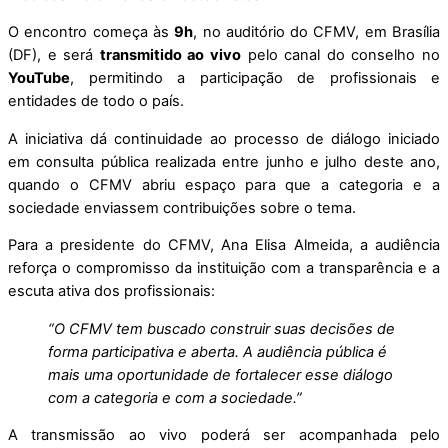
O encontro começa às
9h
, no auditório do CFMV, em Brasília
(DF), e será
transmitido ao vivo
pelo canal do conselho no
YouTube
, permitindo a participação de profissionais e
entidades de todo o país.
A iniciativa dá continuidade ao processo de diálogo iniciado
em consulta pública realizada entre junho e julho deste ano,
quando o CFMV abriu espaço para que a categoria e a
sociedade enviassem contribuições sobre o tema.
Para a presidente do CFMV, Ana Elisa Almeida, a audiência
reforça o compromisso da instituição com a transparência e a
escuta ativa dos profissionais:
“O CFMV tem buscado construir suas decisões de
forma participativa e aberta. A audiência pública é
mais uma oportunidade de fortalecer esse diálogo
com a categoria e com a sociedade.”
A transmissão ao vivo poderá ser acompanhada pelo