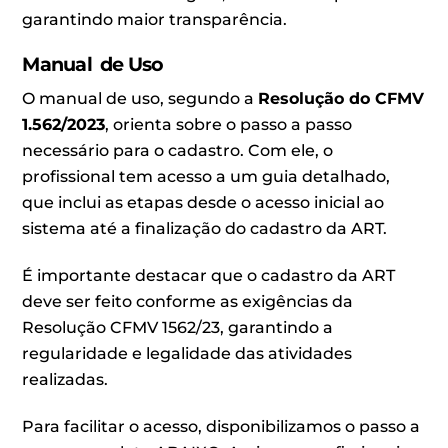
garantindo maior transparência.
Manual de Uso
O manual de uso, segundo a
Resolução do CFMV
1.562/2023
, orienta sobre o passo a passo
necessário para o cadastro. Com ele, o
profissional tem acesso a um guia detalhado,
que inclui as etapas desde o acesso inicial ao
sistema até a finalização do cadastro da ART.
É importante destacar que o cadastro da ART
deve ser feito conforme as exigências da
Resolução CFMV 1562/23, garantindo a
regularidade e legalidade das atividades
realizadas.
Para facilitar o acesso, disponibilizamos o passo a