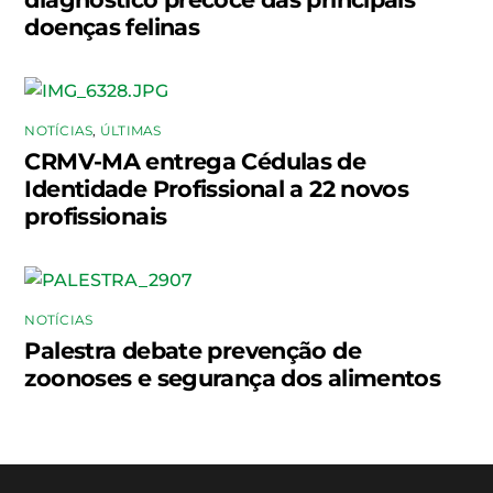
doenças felinas
NOTÍCIAS
,
ÚLTIMAS
CRMV-MA entrega Cédulas de
Identidade Profissional a 22 novos
profissionais
NOTÍCIAS
Palestra debate prevenção de
zoonoses e segurança dos alimentos