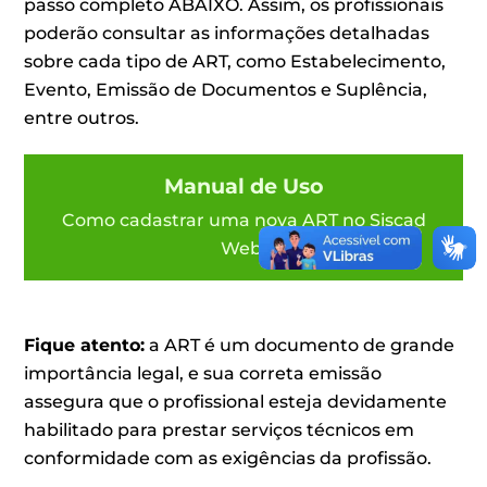
passo completo ABAIXO. Assim, os profissionais
poderão consultar as informações detalhadas
sobre cada tipo de ART, como Estabelecimento,
Evento, Emissão de Documentos e Suplência,
entre outros.
Manual de Uso
Como cadastrar uma nova ART no Siscad
Web.
Fique atento:
a ART é um documento de grande
importância legal, e sua correta emissão
assegura que o profissional esteja devidamente
habilitado para prestar serviços técnicos em
conformidade com as exigências da profissão.