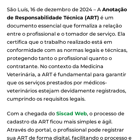
São Luís, 16 de dezembro de 2024 – A
Anotação
de Responsabilidade Técnica (ART)
é um
documento essencial que formaliza a relação
entre o profissional e o tomador de serviço. Ela
certifica que o trabalho realizado está em
conformidade com as normas legais e técnicas,
protegendo tanto o profissional quanto o
contratante. No contexto da Medicina
Veterinária, a ART é fundamental para garantir
que os serviços prestados por médicos-
veterinários estejam devidamente registrados,
cumprindo os requisitos legais.
Com a chegada do
Siscad Web
, o processo de
cadastro da ART ficou mais simples e ágil.
Através do portal, o profissional pode registrar
sua ART de forma digital, facilitando o processo e