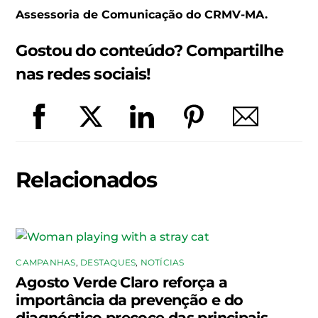
Assessoria de Comunicação do CRMV-MA.
Gostou do conteúdo? Compartilhe
nas redes sociais!
Relacionados
CAMPANHAS
,
DESTAQUES
,
NOTÍCIAS
Agosto Verde Claro reforça a
importância da prevenção e do
diagnóstico precoce das principais