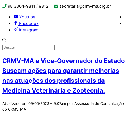
98 3304-9811 / 9812
secretaria@crmvma.org.br
Youtube
Facebook
Instagram
CRMV-MA e Vice-Governador do Estado
Buscam ações para garantir melhorias
nas atuações dos profissionais da
Medicina Veterinária e Zootecnia.
Atualizado em 09/05/2023 – 9:07am por Assessoria de Comunicação
do CRMV-MA