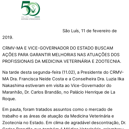
São Luís, 11 de fevereiro de
2019.
CRMV-MA E VICE-GOVERNADOR DO ESTADO BUSCAM
AÇÕES PARA GARANTIR MELHORIAS NAS ATUAÇÕES DOS
PROFISSIONAIS DA MEDICINA VETERINÁRIA E ZOOTECNIA.
Na tarde desta segunda-feira (11.02), a Presidente do CRMV-
MA Dra. Francisca Neide Costa e a Conselheira Dra. Luzia Ilka
Nakashima estiveram em visita ao Vice-Governador do
Maranhão, Dr. Carlos Brandão, no Palácio Henrique de La
Roque.
Em pauta, foram tratados assuntos como o mercado de
trabalho e as áreas de atuação da Medicina Veterinária e
Zootecnia no Estado. Em clima de agradável descontração, Dr.