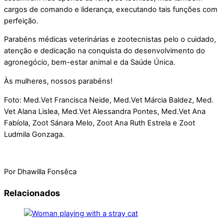
cargos de comando e liderança, executando tais funções com
perfeição.
Parabéns médicas veterinárias e zootecnistas pelo o cuidado,
atenção e dedicação na conquista do desenvolvimento do
agronegócio, bem-estar animal e da Saúde Única.
Às mulheres, nossos parabéns!
Foto: Med.Vet Francisca Neide, Med.Vet Márcia Baldez, Med.
Vet Alana Lislea, Med.Vet Alessandra Pontes, Med.Vet Ana
Fabíola, Zoot Sánara Melo, Zoot Ana Ruth Estrela e Zoot
Ludmila Gonzaga.
Por Dhawilla Fonsêca
Relacionados