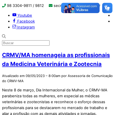
98 3304-9811 / 9812
secretaria@crmvma.org.br
Youtube
Facebook
Instagram
CRMV/MA homenageia as profissionais
da Medicina Veterinária e Zootecnia
Atualizado em 09/05/2023 – 8:00am por Assessoria de Comunicação
do CRMV-MA
Neste 8 de março, Dia Internacional da Mulher, o CRMV-MA
parabeniza todas as mulheres, em especial as médicas
veterinárias e zootecnistas e reconhece o esforço dessas
profissionais para se destacarem no mercado de trabalho e
aliar a profissão com as demais atividades e jornadas.