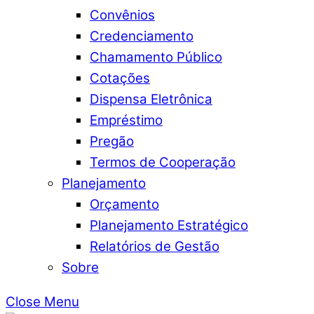
Convênios
Credenciamento
Chamamento Público
Cotações
Dispensa Eletrônica
Empréstimo
Pregão
Termos de Cooperação
Planejamento
Orçamento
Planejamento Estratégico
Relatórios de Gestão
Sobre
Close Menu