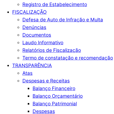
Registro de Estabelecimento
FISCALIZAÇÃO
Defesa de Auto de Infração e Multa
Denúncias
Documentos
Laudo Informativo
Relatórios de Fiscalização
Termo de constatação e recomendação
TRANSPARÊNCIA
Atas
Despesas e Receitas
Balanço Financeiro
Balanço Orçamentário
Balanço Patrimonial
Despesas