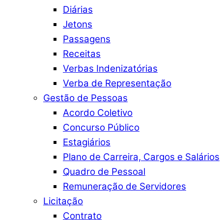
Diárias
Jetons
Passagens
Receitas
Verbas Indenizatórias
Verba de Representação
Gestão de Pessoas
Acordo Coletivo
Concurso Público
Estagiários
Plano de Carreira, Cargos e Salários
Quadro de Pessoal
Remuneração de Servidores
Licitação
Contrato