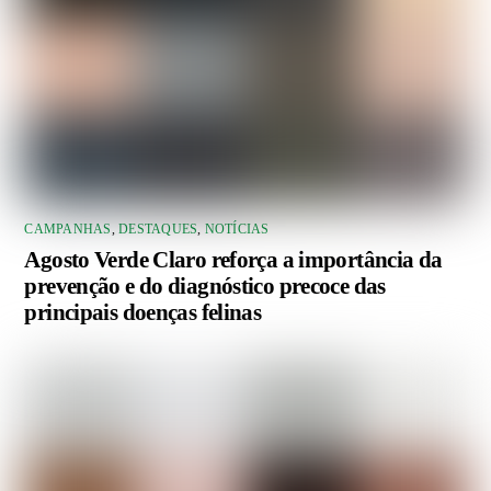
CAMPANHAS
,
DESTAQUES
,
NOTÍCIAS
Agosto Verde Claro reforça a importância da
prevenção e do diagnóstico precoce das
principais doenças felinas