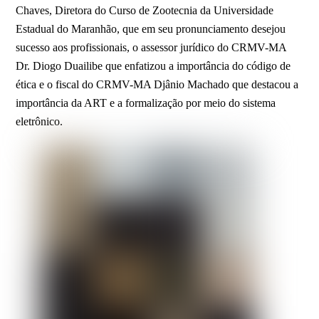
Chaves, Diretora do Curso de Zootecnia da Universidade
Estadual do Maranhão, que em seu pronunciamento desejou
sucesso aos profissionais, o assessor jurídico do CRMV-MA
Dr. Diogo Duailibe que enfatizou a importância do código de
ética e o fiscal do CRMV-MA Djânio Machado que destacou a
importância da ART e a formalização por meio do sistema
eletrônico.