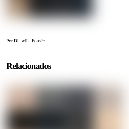
Por Dhawilla Fonsêca
Relacionados