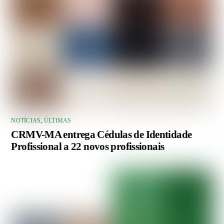
NOTÍCIAS
,
ÚLTIMAS
CRMV-MA entrega Cédulas de Identidade
Profissional a 22 novos profissionais