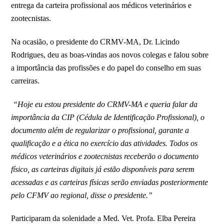
entrega da carteira profissional aos médicos veterinários e
zootecnistas.
Na ocasião, o presidente do CRMV-MA, Dr. Licindo
Rodrigues, deu as boas-vindas aos novos colegas e falou sobre
a importância das profissões e do papel do conselho em suas
carreiras.
“Hoje eu estou presidente do CRMV-MA e queria falar da
importância da CIP (Cédula de Identificação Profissional), o
documento além de regularizar o profissional, garante a
qualificação e a ética no exercício das atividades. Todos os
médicos veterinários e zootecnistas receberão o documento
físico, as carteiras digitais já estão disponíveis para serem
acessadas e as carteiras físicas serão enviadas posteriormente
pelo CFMV ao regional, disse o presidente.”
Participaram da solenidade a Med. Vet. Profa. Elba Pereira