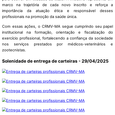
marco na trajetória de cada novo inscrito e reforça a
importância da atuação ética e responsável desses
profissionais na promoção da saúde única.
Com essas ações, o CRMV-MA segue cumprindo seu papel
institucional na formação, orientação e fiscalização do
exercício profissional, fortalecendo a confiança da sociedade
nos serviços prestados por médicos-veterinários e
zootecnistas.
Solenidade de entrega de carteiras - 29/04/2025