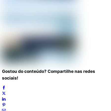
Gostou do conteúdo? Compartilhe nas redes
sociais!