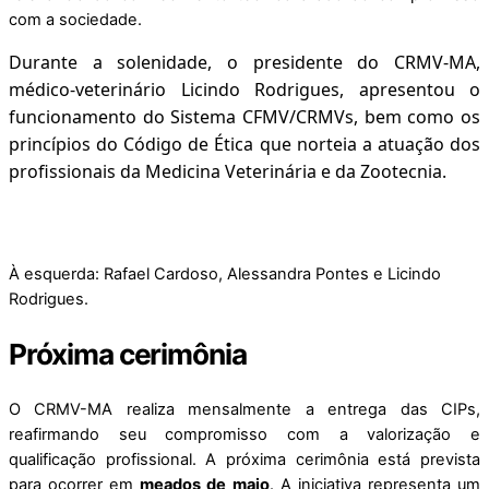
com a sociedade.
Durante a solenidade, o presidente do CRMV-MA,
médico-veterinário Licindo Rodrigues, apresentou o
funcionamento do Sistema CFMV/CRMVs, bem como os
princípios do Código de Ética que norteia a atuação dos
profissionais da Medicina Veterinária e da Zootecnia.
À esquerda: Rafael Cardoso, Alessandra Pontes e Licindo
Rodrigues.
Próxima cerimônia
O CRMV-MA realiza mensalmente a entrega das CIPs,
reafirmando seu compromisso com a valorização e
qualificação profissional. A próxima cerimônia está prevista
para ocorrer em
meados de maio
. A iniciativa representa um