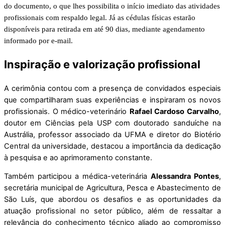
do documento, o que lhes possibilita o início imediato das atividades
profissionais com respaldo legal. Já as cédulas físicas estarão
disponíveis para retirada em até 90 dias, mediante agendamento
informado por e-mail.
Inspiração e valorização profissional
A cerimônia contou com a presença de convidados especiais
que compartilharam suas experiências e inspiraram os novos
profissionais. O médico-veterinário
Rafael Cardoso Carvalho
,
doutor em Ciências pela USP com doutorado sanduíche na
Austrália, professor associado da UFMA e diretor do Biotério
Central da universidade, destacou a importância da dedicação
à pesquisa e ao aprimoramento constante.
Também participou a médica-veterinária
Alessandra Pontes
,
secretária municipal de Agricultura, Pesca e Abastecimento de
São Luís, que abordou os desafios e as oportunidades da
atuação profissional no setor público, além de ressaltar a
relevância do conhecimento técnico aliado ao compromisso