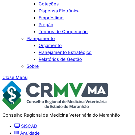
Cotações
Dispensa Eletrônica
Empréstimo
Pregão
Termos de Cooperação
Planejamento
Orçamento
Planejamento Estratégico
Relatórios de Gestão
Sobre
Close Menu
Conselho Regional de Medicina Veterinária do Maranhão
SISCAD
Anuidade