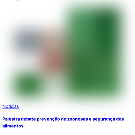
Notícias
Palestra debate prevenção de zoonoses e segurança dos
alimentos