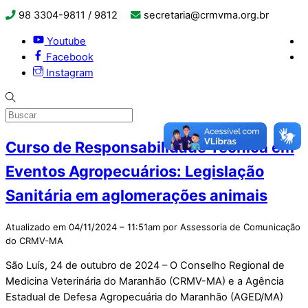
98 3304-9811 / 9812
secretaria@crmvma.org.br
Youtube
Facebook
Instagram
Curso de Responsabilidade Técnica em
Eventos Agropecuários: Legislação
Sanitária em aglomerações animais
Atualizado em 04/11/2024 – 11:51am por Assessoria de Comunicação
do CRMV-MA
São Luís, 24 de outubro de 2024 – O Conselho Regional de
Medicina Veterinária do Maranhão (CRMV-MA) e a Agência
Estadual de Defesa Agropecuária do Maranhão (AGED/MA)