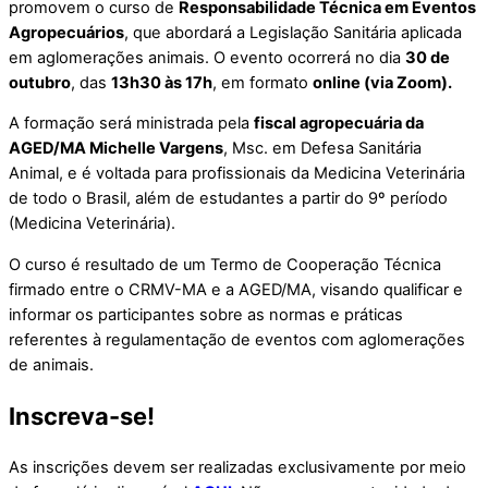
promovem o curso de
Responsabilidade Técnica em Eventos
Agropecuários
, que abordará a Legislação Sanitária aplicada
em aglomerações animais. O evento ocorrerá no dia
30 de
outubro
, das
13h30 às 17h
, em formato
online (via Zoom).
A formação será ministrada pela
fiscal agropecuária da
AGED/MA Michelle Vargens
, Msc. em Defesa Sanitária
Animal, e é voltada para profissionais da Medicina Veterinária
de todo o Brasil, além de estudantes a partir do 9º período
(Medicina Veterinária).
O curso é resultado de um Termo de Cooperação Técnica
firmado entre o CRMV-MA e a AGED/MA, visando qualificar e
informar os participantes sobre as normas e práticas
referentes à regulamentação de eventos com aglomerações
de animais.
Inscreva-se!
As inscrições devem ser realizadas exclusivamente por meio