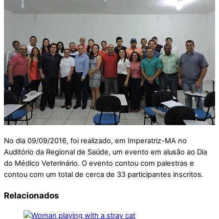
No dia 09/09/2016, foi realizado, em Imperatriz-MA no
Auditório da Regional de Saúde, um evento em alusão ao Dia
do Médico Veterinário. O evento contou com palestras e
contou com um total de cerca de 33 participantes inscritos.
Relacionados