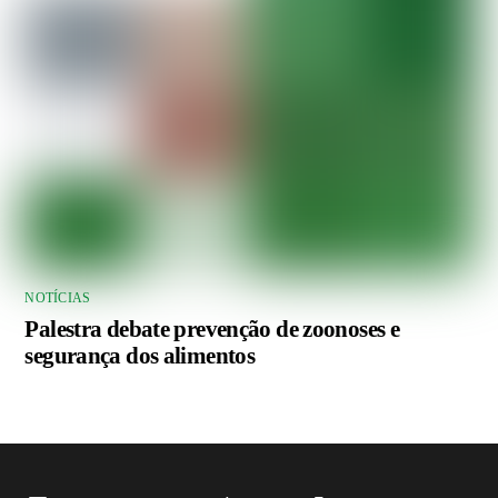
NOTÍCIAS
Palestra debate prevenção de zoonoses e
segurança dos alimentos