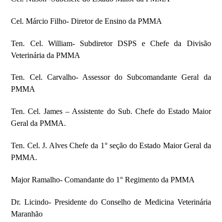
Cel. Márcio Filho- Diretor de Ensino da PMMA
Ten. Cel. William- Subdiretor DSPS e Chefe da Divisão
Veterinária da PMMA
Ten. Cel. Carvalho- Assessor do Subcomandante Geral da
PMMA
Ten. Cel. James – Assistente do Sub. Chefe do Estado Maior
Geral da PMMA.
Ten. Cel. J. Alves Chefe da 1° seção do Estado Maior Geral da
PMMA.
Major Ramalho- Comandante do 1° Regimento da PMMA
Dr. Licindo- Presidente do Conselho de Medicina Veterinária
Maranhão