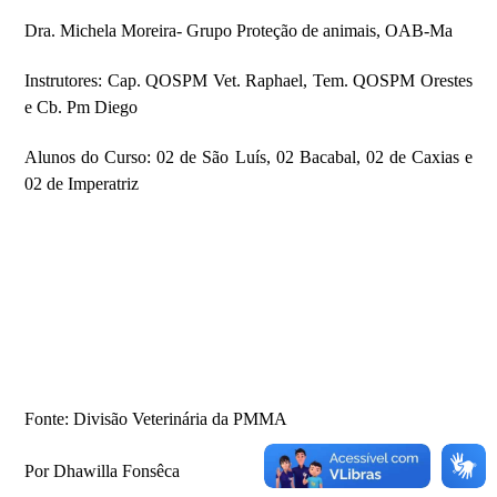
Dra. Michela Moreira- Grupo Proteção de animais, OAB-Ma
Instrutores: Cap. QOSPM Vet. Raphael, Tem. QOSPM Orestes
e Cb. Pm Diego
Alunos do Curso: 02 de São Luís, 02 Bacabal, 02 de Caxias e
02 de Imperatriz
Fonte: Divisão Veterinária da PMMA
Por Dhawilla Fonsêca