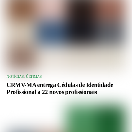
NOTÍCIAS
,
ÚLTIMAS
CRMV-MA entrega Cédulas de Identidade
Profissional a 22 novos profissionais