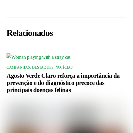
Relacionados
CAMPANHAS
,
DESTAQUES
,
NOTÍCIAS
Agosto Verde Claro reforça a importância da
prevenção e do diagnóstico precoce das
principais doenças felinas