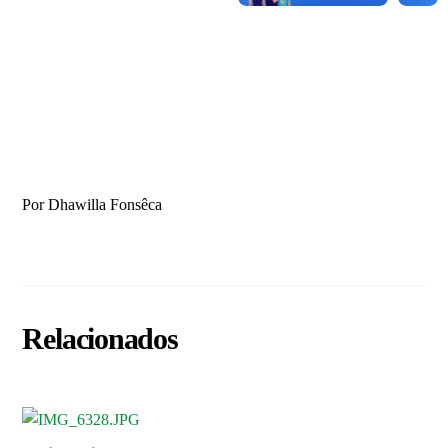
Por Dhawilla Fonsêca
Relacionados