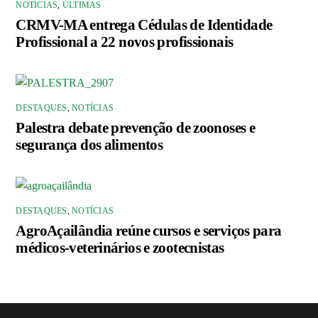
NOTÍCIAS
,
ÚLTIMAS
CRMV-MA entrega Cédulas de Identidade
Profissional a 22 novos profissionais
DESTAQUES
,
NOTÍCIAS
Palestra debate prevenção de zoonoses e
segurança dos alimentos
DESTAQUES
,
NOTÍCIAS
AgroAçailândia reúne cursos e serviços para
médicos-veterinários e zootecnistas