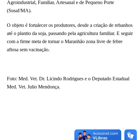
Agroindustrial, Familiar, Artesanal e de Pequeno Porte
(Susaf/MA).
O objeto é fortalecer os produtores, desde a criação de rebanhos
até o plantio da soja, passando pela agricultura familiar. E seguir
com a firme meta de tornar o Maranhão zona livre de febre
aftosa sem vacinação.
Foto: Med. Vet. Dr. Licindo Rodrigues e o Deputado Estadual
Med. Vet. Julio Mendonça.