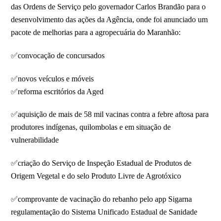
das Ordens de Serviço pelo governador Carlos Brandão para o
desenvolvimento das ações da Agência, onde foi anunciado um
pacote de melhorias para a agropecuária do Maranhão:
✅convocação de concursados
✅novos veículos e móveis
✅reforma escritórios da Aged
✅aquisição de mais de 58 mil vacinas contra a febre aftosa para
produtores indígenas, quilombolas e em situação de
vulnerabilidade
✅criação do Serviço de Inspeção Estadual de Produtos de
Origem Vegetal e do selo Produto Livre de Agrotóxico
✅comprovante de vacinação do rebanho pelo app Sigarna
regulamentação do Sistema Unificado Estadual de Sanidade