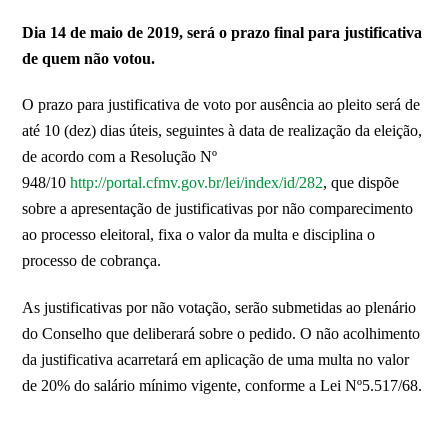
Dia 14 de maio de 2019, será o prazo final para justificativa
de quem não votou.
O prazo para justificativa de voto por ausência ao pleito será de
até 10 (dez) dias úteis, seguintes à data de realização da eleição,
de acordo com a Resolução Nº
948/10
http://portal.cfmv.gov.br/lei/index/id/282
, que dispõe
sobre a apresentação de justificativas por não comparecimento
ao processo eleitoral, fixa o valor da multa e disciplina o
processo de cobrança.
As justificativas por não votação, serão submetidas ao plenário
do Conselho que deliberará sobre o pedido. O não acolhimento
da justificativa acarretará em aplicação de uma multa no valor
de 20% do salário mínimo vigente, conforme a Lei Nº5.517/68.