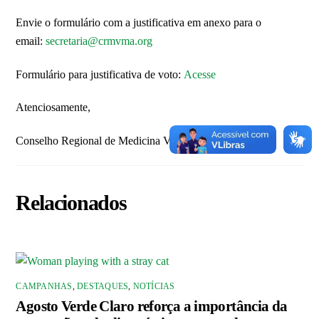
Envie o formulário com a justificativa em anexo para o
email:
secretaria@crmvma.org
Formulário para justificativa de voto:
Acesse
Atenciosamente,
Conselho Regional de Medicina Veterinária do Maranhão
Relacionados
CAMPANHAS
,
DESTAQUES
,
NOTÍCIAS
Agosto Verde Claro reforça a importância da