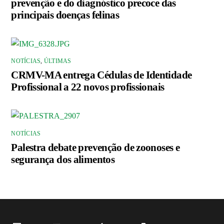
prevenção e do diagnóstico precoce das
principais doenças felinas
NOTÍCIAS
,
ÚLTIMAS
CRMV-MA entrega Cédulas de Identidade
Profissional a 22 novos profissionais
NOTÍCIAS
Palestra debate prevenção de zoonoses e
segurança dos alimentos