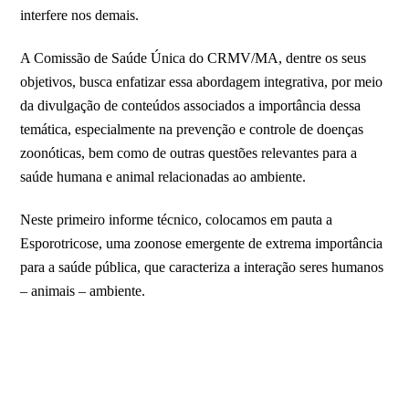
interfere nos demais.
A Comissão de Saúde Única do CRMV/MA, dentre os seus
objetivos, busca enfatizar essa abordagem integrativa, por meio
da divulgação de conteúdos associados a importância dessa
temática, especialmente na prevenção e controle de doenças
zoonóticas, bem como de outras questões relevantes para a
saúde humana e animal relacionadas ao ambiente.
Neste primeiro informe técnico, colocamos em pauta a
Esporotricose, uma zoonose emergente de extrema importância
para a saúde pública, que caracteriza a interação seres humanos
– animais – ambiente.