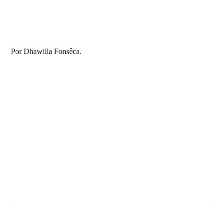
Por Dhawilla Fonsêca.