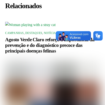
Relacionados
CAMPANHAS
,
DESTAQUES
,
NOTÍCIAS
Agosto Verde Claro reforça a importância da
prevenção e do diagnóstico precoce das
principais doenças felinas