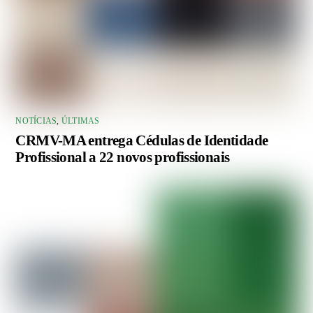
NOTÍCIAS
,
ÚLTIMAS
CRMV-MA entrega Cédulas de Identidade
Profissional a 22 novos profissionais