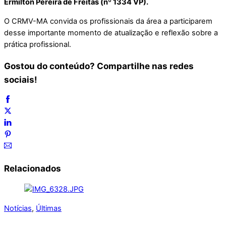
Ermilton Pereira de Freitas (nº 1334 VP).
O CRMV-MA convida os profissionais da área a participarem
desse importante momento de atualização e reflexão sobre a
prática profissional.
Gostou do conteúdo? Compartilhe nas redes
sociais!
Relacionados
Notícias
,
Últimas