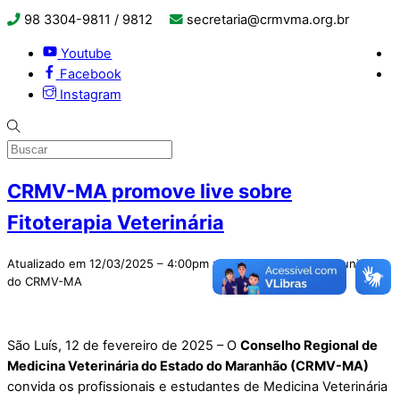
98 3304-9811 / 9812
secretaria@crmvma.org.br
Youtube
Facebook
Instagram
CRMV-MA promove live sobre
Fitoterapia Veterinária
Atualizado em 12/03/2025 – 4:00pm por Assessoria de Comunicação
do CRMV-MA
São Luís, 12 de fevereiro de 2025 – O
Conselho Regional de
Medicina Veterinária do Estado do Maranhão (CRMV-MA)
convida os profissionais e estudantes de Medicina Veterinária