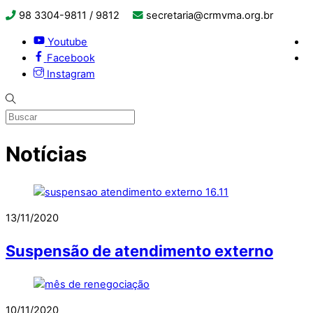
98 3304-9811 / 9812
secretaria@crmvma.org.br
Youtube
Facebook
Instagram
Notícias
13/11/2020
Suspensão de atendimento externo
10/11/2020