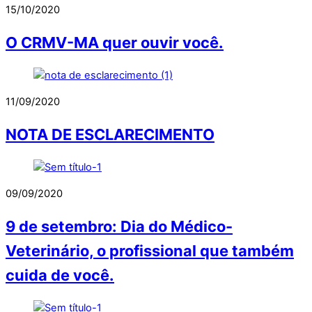
15/10/2020
O CRMV-MA quer ouvir você.
11/09/2020
NOTA DE ESCLARECIMENTO
09/09/2020
9 de setembro: Dia do Médico-
Veterinário, o profissional que também
cuida de você.