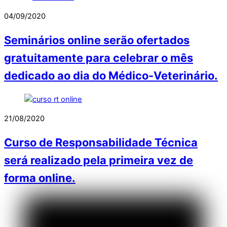
04/09/2020
Seminários online serão ofertados
gratuitamente para celebrar o mês
dedicado ao dia do Médico-Veterinário.
21/08/2020
Curso de Responsabilidade Técnica
será realizado pela primeira vez de
forma online.