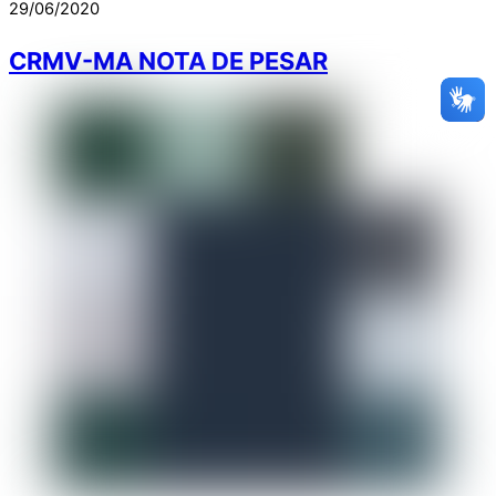
29/06/2020
CRMV-MA NOTA DE PESAR