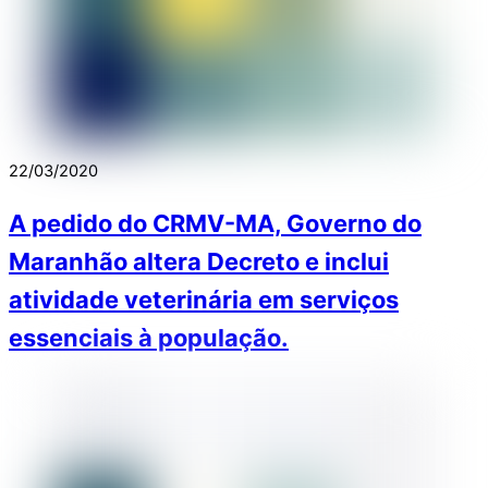
22/03/2020
A pedido do CRMV-MA, Governo do
Maranhão altera Decreto e inclui
atividade veterinária em serviços
essenciais à população.