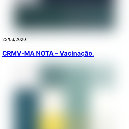
23/03/2020
CRMV-MA NOTA – Vacinação.