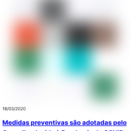
18/03/2020
Medidas preventivas são adotadas pelo