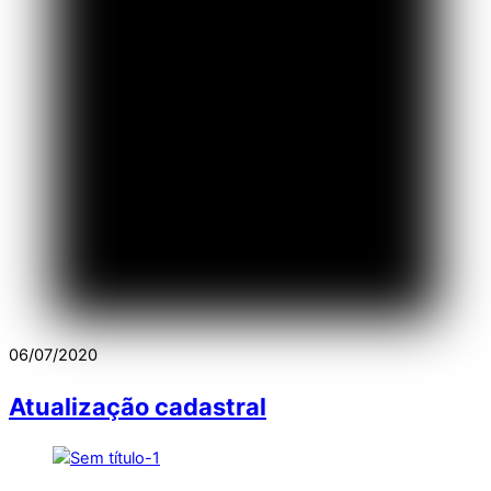
06/07/2020
Atualização cadastral