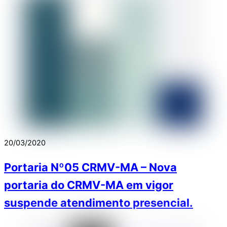
20/03/2020
Portaria Nº05 CRMV-MA – Nova
portaria do CRMV-MA em vigor
suspende atendimento presencial.