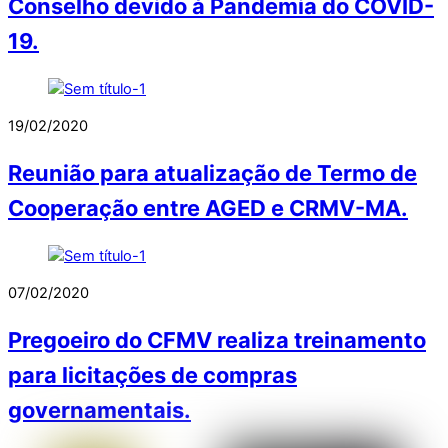
Conselho devido à Pandemia do COVID-
19.
19/02/2020
Reunião para atualização de Termo de
Cooperação entre AGED e CRMV-MA.
07/02/2020
Pregoeiro do CFMV realiza treinamento
para licitações de compras
governamentais.