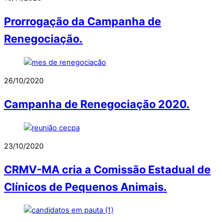
Prorrogação da Campanha de
Renegociação.
26/10/2020
Campanha de Renegociação 2020.
23/10/2020
CRMV-MA cria a Comissão Estadual de
Clínicos de Pequenos Animais.