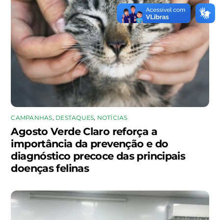
CAMPANHAS
,
DESTAQUES
,
NOTÍCIAS
Agosto Verde Claro reforça a
importância da prevenção e do
diagnóstico precoce das principais
doenças felinas