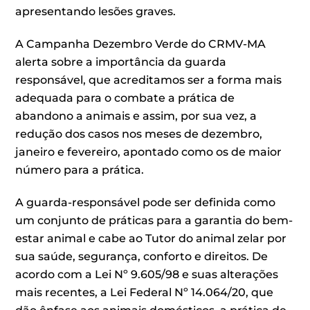
apresentando lesões graves.
­­­­­­A Campanha Dezembro Verde do CRMV-MA
alerta sobre a importância da guarda
responsável, que acreditamos ser a forma mais
adequada para o combate a prática de
abandono a animais e assim, por sua vez, a
redução dos casos nos meses de dezembro,
janeiro e fevereiro, apontado como os de maior
número para a prática.
A guarda-responsável pode ser definida como
um conjunto de práticas para a garantia do bem-
estar animal e cabe ao Tutor do animal zelar por
sua saúde, segurança, conforto e direitos. De
acordo com a Lei Nº 9.605/98 e suas alterações
mais recentes, a Lei Federal Nº 14.064/20, que