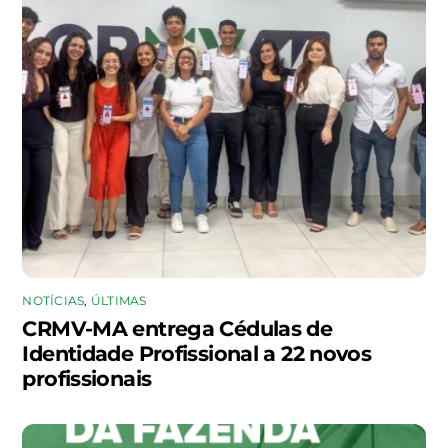
NOTÍCIAS
,
ÚLTIMAS
CRMV-MA entrega Cédulas de
Identidade Profissional a 22 novos
profissionais