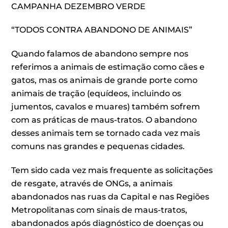
CAMPANHA DEZEMBRO VERDE
“TODOS CONTRA ABANDONO DE ANIMAIS”
Quando falamos de abandono sempre nos
referimos a animais de estimação como cães e
gatos, mas os animais de grande porte como
animais de tração (equídeos, incluindo os
jumentos, cavalos e muares) também sofrem
com as práticas de maus-tratos. O abandono
desses animais tem se tornado cada vez mais
comuns nas grandes e pequenas cidades.
Tem sido cada vez mais frequente as solicitações
de resgate, através de ONGs, a animais
abandonados nas ruas da Capital e nas Regiões
Metropolitanas com sinais de maus-tratos,
abandonados após diagnóstico de doenças ou