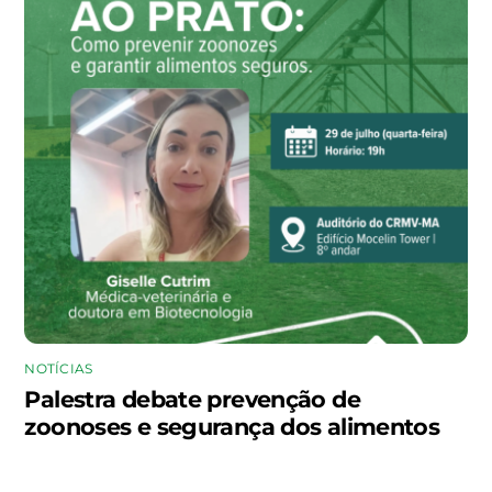
NOTÍCIAS
Palestra debate prevenção de
zoonoses e segurança dos alimentos