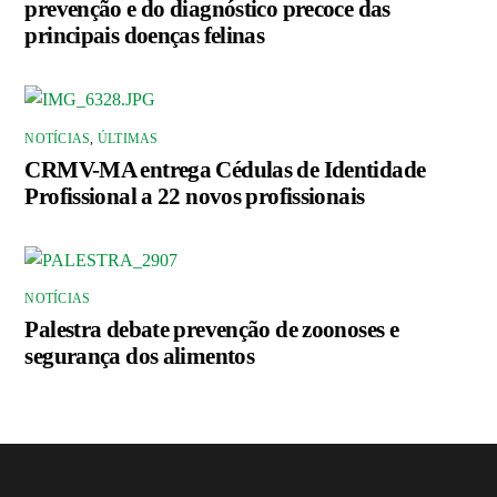
prevenção e do diagnóstico precoce das
principais doenças felinas
NOTÍCIAS
,
ÚLTIMAS
CRMV-MA entrega Cédulas de Identidade
Profissional a 22 novos profissionais
NOTÍCIAS
Palestra debate prevenção de zoonoses e
segurança dos alimentos