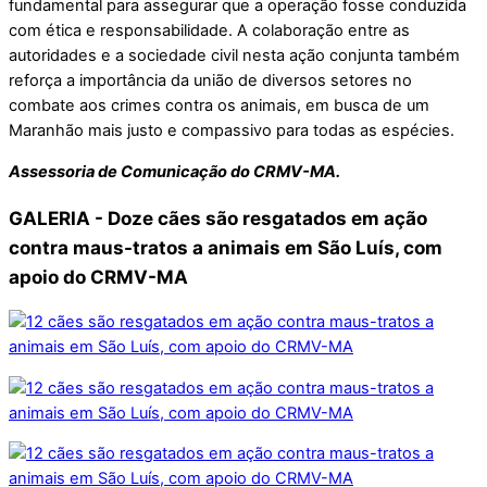
fundamental para assegurar que a operação fosse conduzida
com ética e responsabilidade. A colaboração entre as
autoridades e a sociedade civil nesta ação conjunta também
reforça a importância da união de diversos setores no
combate aos crimes contra os animais, em busca de um
Maranhão mais justo e compassivo para todas as espécies.
Assessoria de Comunicação do CRMV-MA.
GALERIA - Doze cães são resgatados em ação
contra maus-tratos a animais em São Luís, com
apoio do CRMV-MA