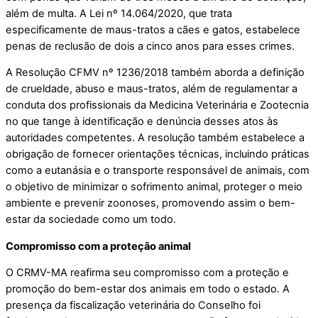
além de multa. A Lei nº 14.064/2020, que trata
especificamente de maus-tratos a cães e gatos, estabelece
penas de reclusão de dois a cinco anos para esses crimes.
A Resolução CFMV nº 1236/2018 também aborda a definição
de crueldade, abuso e maus-tratos, além de regulamentar a
conduta dos profissionais da Medicina Veterinária e Zootecnia
no que tange à identificação e denúncia desses atos às
autoridades competentes. A resolução também estabelece a
obrigação de fornecer orientações técnicas, incluindo práticas
como a eutanásia e o transporte responsável de animais, com
o objetivo de minimizar o sofrimento animal, proteger o meio
ambiente e prevenir zoonoses, promovendo assim o bem-
estar da sociedade como um todo.
Compromisso com a proteção animal
O CRMV-MA reafirma seu compromisso com a proteção e
promoção do bem-estar dos animais em todo o estado. A
presença da fiscalização veterinária do Conselho foi