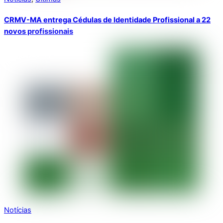
CRMV-MA entrega Cédulas de Identidade Profissional a 22
novos profissionais
Notícias