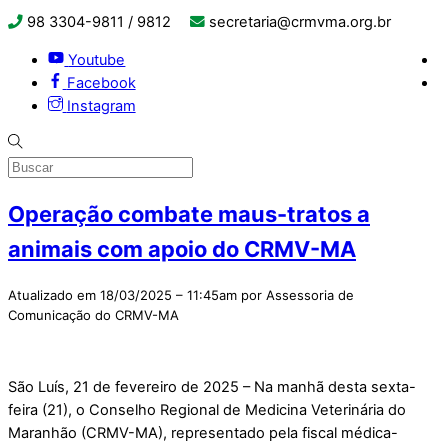
98 3304-9811 / 9812
secretaria@crmvma.org.br
Youtube
Facebook
Instagram
Operação combate maus-tratos a
animais com apoio do CRMV-MA
Atualizado em 18/03/2025 – 11:45am por Assessoria de
Comunicação do CRMV-MA
São Luís, 21 de fevereiro de 2025 – Na manhã desta sexta-
feira (21), o Conselho Regional de Medicina Veterinária do
Maranhão (CRMV-MA), representado pela fiscal médica-