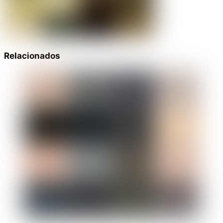
Relacionados