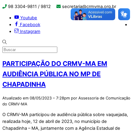
98 3304-9811 / 9812
secretaria@crmvma.org.br
Youtube
Facebook
Instagram
PARTICIPAÇÃO DO CRMV-MA EM
AUDIÊNCIA PÚBLICA NO MP DE
CHAPADINHA
Atualizado em 08/05/2023 – 7:28pm por Assessoria de Comunicação
do CRMV-MA
O CRMV-MA participou de audiência pública sobre vaquejada,
realizada hoje, 12 de abril de 2023, no município de
Chapadinha – MA, juntamente com a Agência Estadual de