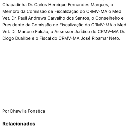
Chapadinha Dr. Carlos Henrique Fernandes Marques, o
Membro da Comissão de Fiscalização do CRMV-MA o Med.
Vet. Dr. Paull Andrews Carvalho dos Santos, o Conselheiro e
Presidente da Comissão de Fiscalização do CRMV-MA o Med.
Vet. Dr. Marcelo Falcão, o Assessor Jurídico do CRMV-MA Dr.
Diogo Duailibe e o Fiscal do CRMV-MA José Ribamar Neto.
Por Dhawilla Fonsêca
Relacionados