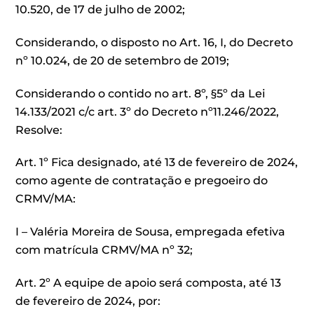
10.520, de 17 de julho de 2002;
Considerando, o disposto no Art. 16, I, do Decreto
nº 10.024, de 20 de setembro de 2019;
Considerando o contido no art. 8º, §5º da Lei
14.133/2021 c/c art. 3º do Decreto nº11.246/2022,
Resolve:
Art. 1º Fica designado, até 13 de fevereiro de 2024,
como agente de contratação e pregoeiro do
CRMV/MA:
I – Valéria Moreira de Sousa, empregada efetiva
com matrícula CRMV/MA nº 32;
Art. 2º A equipe de apoio será composta, até 13
de fevereiro de 2024, por: