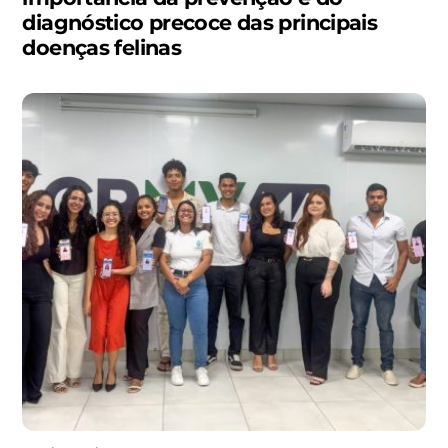
diagnóstico precoce das principais
doenças felinas