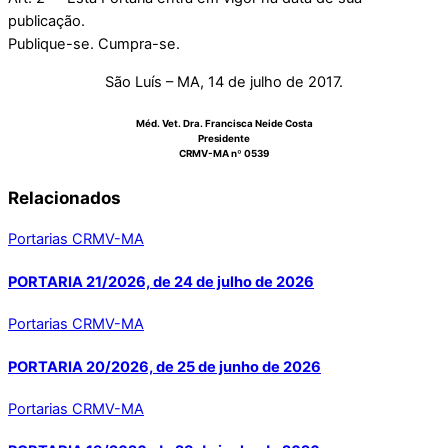
publicação.
Publique-se. Cumpra-se.
São Luís – MA, 14 de julho de 2017.
Méd. Vet. Dra. Francisca Neide Costa
Presidente
CRMV-MA nº 0539
Relacionados
Portarias CRMV-MA
PORTARIA 21/2026, de 24 de julho de 2026
Portarias CRMV-MA
PORTARIA 20/2026, de 25 de junho de 2026
Portarias CRMV-MA