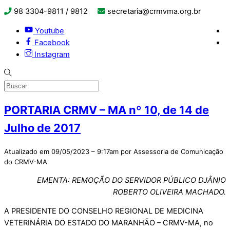
98 3304-9811 / 9812
secretaria@crmvma.org.br
Youtube
Facebook
Instagram
PORTARIA CRMV – MA nº 10, de 14 de
Julho de 2017
Atualizado em 09/05/2023 – 9:17am por Assessoria de Comunicação
do CRMV-MA
EMENTA: REMOÇÃO DO SERVIDOR PÚBLICO DJÂNIO
ROBERTO OLIVEIRA MACHADO.
A PRESIDENTE DO CONSELHO REGIONAL DE MEDICINA
VETERINÁRIA DO ESTADO DO MARANHÃO – CRMV-MA, no