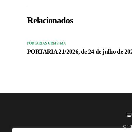
Relacionados
PORTARIAS CRMV-MA
PORTARIA 21/2026, de 24 de julho de 20
© 20