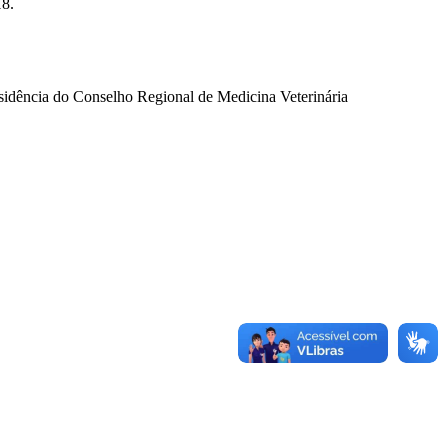
18.
idência do Conselho Regional de Medicina Veterinária