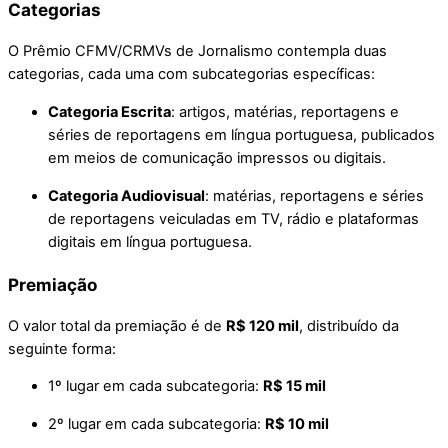
Categorias
O Prêmio CFMV/CRMVs de Jornalismo contempla duas
categorias, cada uma com subcategorias específicas:
Categoria Escrita
: artigos, matérias, reportagens e
séries de reportagens em língua portuguesa, publicados
em meios de comunicação impressos ou digitais.
Categoria Audiovisual
: matérias, reportagens e séries
de reportagens veiculadas em TV, rádio e plataformas
digitais em língua portuguesa.
Premiação
O valor total da premiação é de
R$ 120 mil
, distribuído da
seguinte forma:
1º lugar em cada subcategoria:
R$ 15 mil
2º lugar em cada subcategoria:
R$ 10 mil