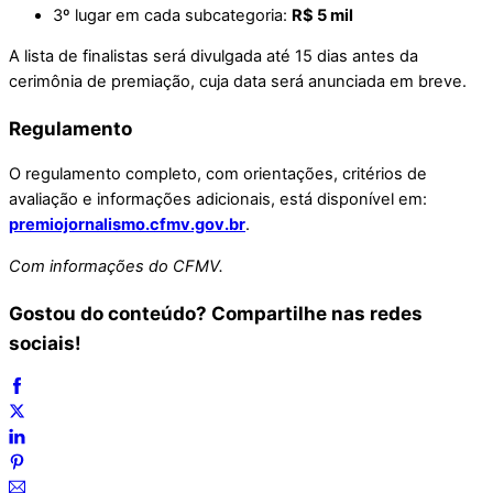
3º lugar em cada subcategoria:
R$ 5 mil
A lista de finalistas será divulgada até 15 dias antes da
cerimônia de premiação, cuja data será anunciada em breve.
Regulamento
O regulamento completo, com orientações, critérios de
avaliação e informações adicionais, está disponível em:
premiojornalismo.cfmv.gov.br
.
Com informações do CFMV.
Gostou do conteúdo? Compartilhe nas redes
sociais!