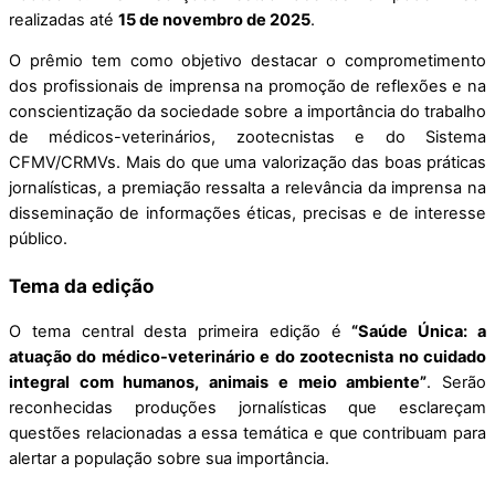
realizadas até
15 de novembro de 2025
.
O prêmio tem como objetivo destacar o comprometimento
dos profissionais de imprensa na promoção de reflexões e na
conscientização da sociedade sobre a importância do trabalho
de médicos-veterinários, zootecnistas e do Sistema
CFMV/CRMVs. Mais do que uma valorização das boas práticas
jornalísticas, a premiação ressalta a relevância da imprensa na
disseminação de informações éticas, precisas e de interesse
público.
Tema da edição
O tema central desta primeira edição é
“Saúde Única: a
atuação do médico-veterinário e do zootecnista no cuidado
integral com humanos, animais e meio ambiente”
. Serão
reconhecidas produções jornalísticas que esclareçam
questões relacionadas a essa temática e que contribuam para
alertar a população sobre sua importância.