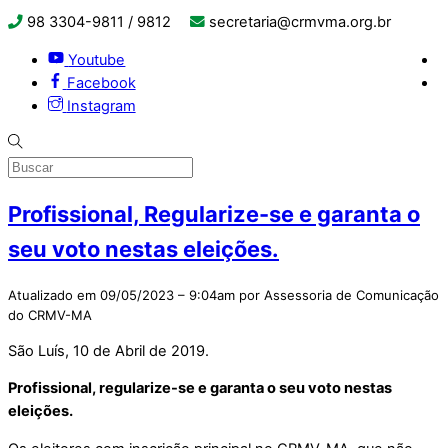
98 3304-9811 / 9812
secretaria@crmvma.org.br
Youtube
Facebook
Instagram
Profissional, Regularize-se e garanta o
seu voto nestas eleições.
Atualizado em 09/05/2023 – 9:04am por Assessoria de Comunicação
do CRMV-MA
São Luís, 10 de Abril de 2019.
Profissional, regularize-se e garanta o seu voto nestas
eleições.