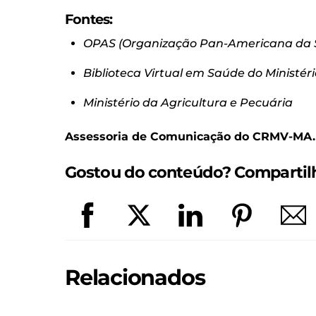
Fontes
:
OPAS (Organização Pan-Americana da
Biblioteca Virtual em Saúde do Ministé
Ministério da Agricultura e Pecuária
Assessoria de Comunicação do CRMV-MA.
Gostou do conteúdo? Compartilhe
Relacionados