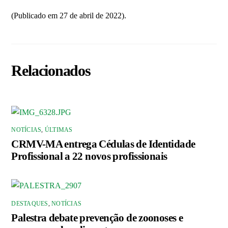
(Publicado em 27 de abril de 2022).
Relacionados
NOTÍCIAS
,
ÚLTIMAS
CRMV-MA entrega Cédulas de Identidade
Profissional a 22 novos profissionais
DESTAQUES
,
NOTÍCIAS
Palestra debate prevenção de zoonoses e