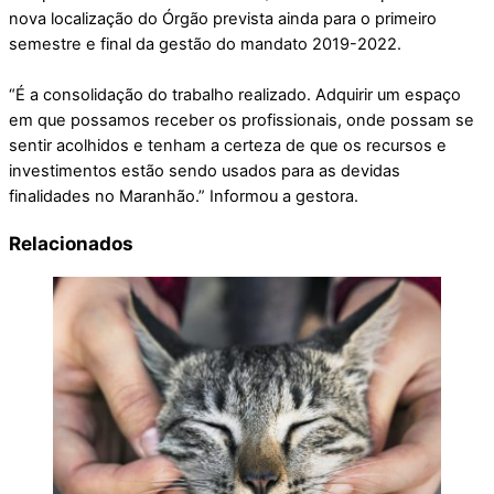
nova localização do Órgão prevista ainda para o primeiro
semestre e final da gestão do mandato 2019-2022.
“É a consolidação do trabalho realizado. Adquirir um espaço
em que possamos receber os profissionais, onde possam se
sentir acolhidos e tenham a certeza de que os recursos e
investimentos estão sendo usados para as devidas
finalidades no Maranhão.” Informou a gestora.
Relacionados