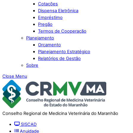
Cotações
Dispensa Eletrônica
Empréstimo
Pregão
Termos de Cooperação
Planejamento
Orçamento
Planejamento Estratégico
Relatórios de Gestão
Sobre
Close Menu
Conselho Regional de Medicina Veterinária do Maranhão
SISCAD
Anuidade