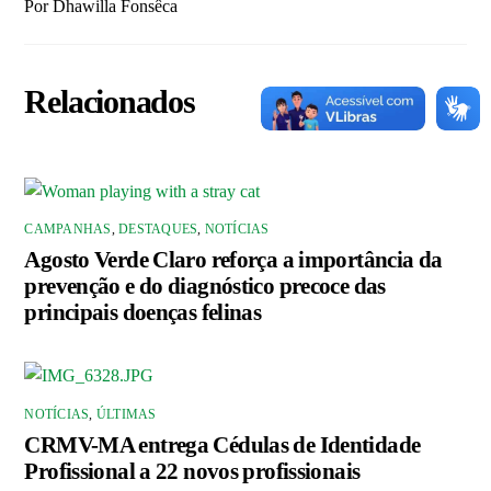
Por Dhawilla Fonsêca
Relacionados
CAMPANHAS
,
DESTAQUES
,
NOTÍCIAS
Agosto Verde Claro reforça a importância da
prevenção e do diagnóstico precoce das
principais doenças felinas
NOTÍCIAS
,
ÚLTIMAS
CRMV-MA entrega Cédulas de Identidade
Profissional a 22 novos profissionais