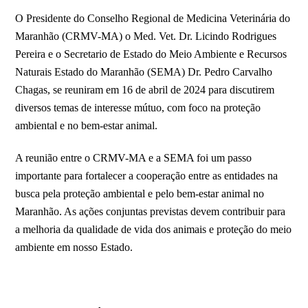
O Presidente do Conselho Regional de Medicina Veterinária do
Maranhão (CRMV-MA) o Med. Vet. Dr. Licindo Rodrigues
Pereira e o Secretario de Estado do Meio Ambiente e Recursos
Naturais Estado do Maranhão (SEMA) Dr. Pedro Carvalho
Chagas, se reuniram em 16 de abril de 2024 para discutirem
diversos temas de interesse mútuo, com foco na proteção
ambiental e no bem-estar animal.
A reunião entre o CRMV-MA e a SEMA foi um passo
importante para fortalecer a cooperação entre as entidades na
busca pela proteção ambiental e pelo bem-estar animal no
Maranhão. As ações conjuntas previstas devem contribuir para
a melhoria da qualidade de vida dos animais e proteção do meio
ambiente em nosso Estado.