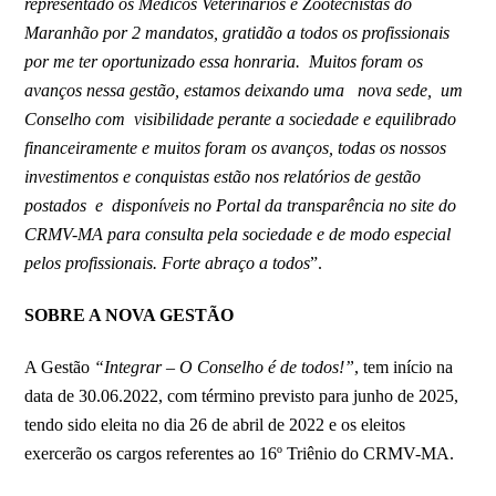
representado os Médicos Veterinários e Zootecnistas do
Maranhão por 2 mandatos, gratidão a todos os profissionais
por me ter oportunizado essa honraria. Muitos foram os
avanços nessa gestão, estamos deixando uma nova sede, um
Conselho com visibilidade perante a sociedade e equilibrado
financeiramente e muitos foram os avanços, todas os nossos
investimentos e conquistas estão nos relatórios de gestão
postados e disponíveis no Portal da transparência no site do
CRMV-MA para consulta pela sociedade e de modo especial
pelos profissionais. Forte abraço a todos
”.
SOBRE A NOVA GESTÃO
A Gestão
“Integrar – O Conselho é de todos!”
, tem início na
data de 30.06.2022, com término previsto para junho de 2025,
tendo sido eleita no dia 26 de abril de 2022 e os eleitos
exercerão os cargos referentes ao 16º Triênio do CRMV-MA.