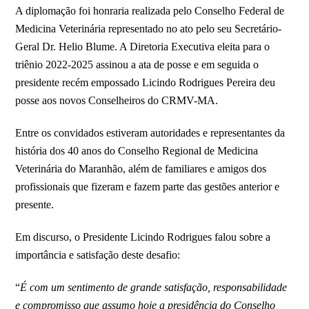
A diplomação foi honraria realizada pelo Conselho Federal de
Medicina Veterinária representado no ato pelo seu Secretário-
Geral Dr. Helio Blume. A Diretoria Executiva eleita para o
triênio 2022-2025 assinou a ata de posse e em seguida o
presidente recém empossado Licindo Rodrigues Pereira deu
posse aos novos Conselheiros do CRMV-MA.
Entre os convidados estiveram autoridades e representantes da
história dos 40 anos do Conselho Regional de Medicina
Veterinária do Maranhão, além de familiares e amigos dos
profissionais que fizeram e fazem parte das gestões anterior e
presente.
Em discurso, o Presidente Licindo Rodrigues falou sobre a
importância e satisfação deste desafio:
“
É com um sentimento de grande satisfação, responsabilidade
e compromisso que assumo hoje a presidência do Conselho