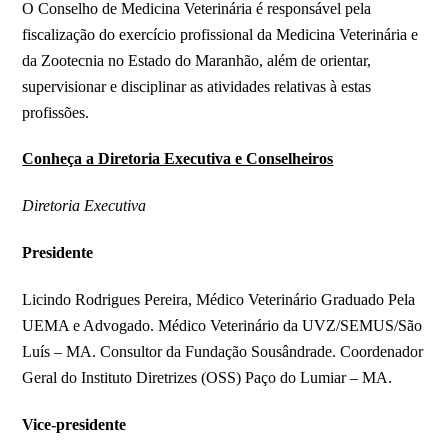
O Conselho de Medicina Veterinária é responsável pela
fiscalização do exercício profissional da Medicina Veterinária e
da Zootecnia no Estado do Maranhão, além de orientar,
supervisionar e disciplinar as atividades relativas à estas
profissões.
Conheça a Diretoria Executiva e Conselheiros
Diretoria Executiva
Presidente
Licindo Rodrigues Pereira, Médico Veterinário Graduado Pela
UEMA e Advogado. Médico Veterinário da UVZ/SEMUS/São
Luís – MA. Consultor da Fundação Sousândrade. Coordenador
Geral do Instituto Diretrizes (OSS) Paço do Lumiar – MA.
Vice-presidente