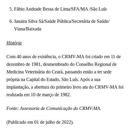
Fábio Andrade Bessa de Lima/SFA/MA /São Luís
Janaira Silva Sá/Saúde Pública/Secretária de Saúde/
Viana/Baixada
História
Com 40 anos de existência, o CRMV-MA foi criado em 11 de
dezembro de 1981, desmembrado do Conselho Regional de
Medicina Veterinária do Ceará, passando então a ter sede
própria na Capital do Estado, São Luís. Após a sua
implantação, a abertura do primeiro livro ata do CRMV-MA foi
realizada em 10 de março de 1982.
Fonte: Assessoria de Comunicação do CRMV-MA.
(Publicado em 01 de julho de 2022).