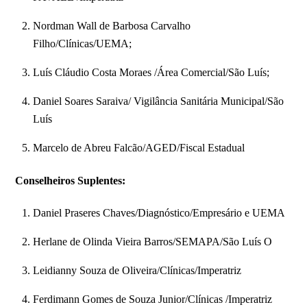
Nordman Wall de Barbosa Carvalho
Filho/Clínicas/UEMA;
Luís Cláudio Costa Moraes /Área Comercial/São Luís;
Daniel Soares Saraiva/ Vigilância Sanitária Municipal/São
Luís
Marcelo de Abreu Falcão/AGED/Fiscal Estadual
Conselheiros Suplentes:
Daniel Praseres Chaves/Diagnóstico/Empresário e UEMA
Herlane de Olinda Vieira Barros/SEMAPA/São Luís O
Leidianny Souza de Oliveira/Clínicas/Imperatriz
Ferdimann Gomes de Souza Junior/Clínicas /Imperatriz