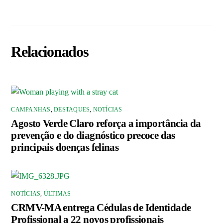
Relacionados
CAMPANHAS
,
DESTAQUES
,
NOTÍCIAS
Agosto Verde Claro reforça a importância da
prevenção e do diagnóstico precoce das
principais doenças felinas
NOTÍCIAS
,
ÚLTIMAS
CRMV-MA entrega Cédulas de Identidade
Profissional a 22 novos profissionais