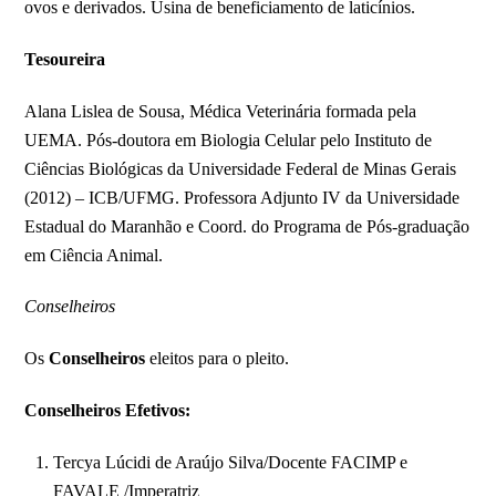
ovos e derivados. Usina de beneficiamento de laticínios.
Tesoureira
Alana Lislea de Sousa, Médica Veterinária formada pela
UEMA. Pós-doutora em Biologia Celular pelo Instituto de
Ciências Biológicas da Universidade Federal de Minas Gerais
(2012) – ICB/UFMG. Professora Adjunto IV da Universidade
Estadual do Maranhão e Coord. do Programa de Pós-graduação
em Ciência Animal.
Conselheiros
Os
Conselheiros
eleitos para o pleito.
Conselheiros Efetivos:
Tercya Lúcidi de Araújo Silva/Docente FACIMP e
FAVALE /Imperatriz